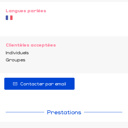
Langues parlées
Clientèles acceptées
Individuels
Groupes
Contacter par email
Prestations