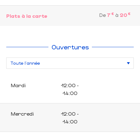
€
€
De
7
à
20
Plats à la carte
Ouvertures
Mardi
12:00 -
14:00
Mercredi
12:00 -
14:00