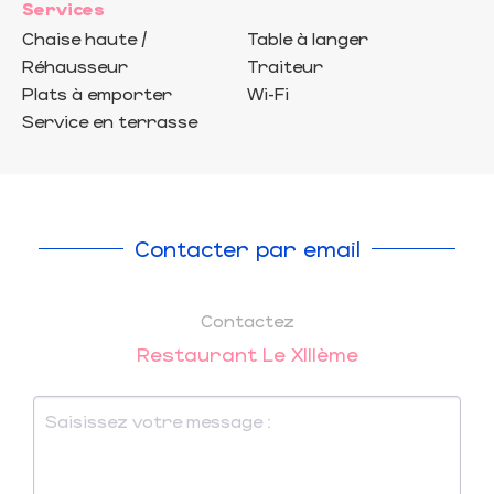
Services
Chaise haute /
Table à langer
Réhausseur
Traiteur
Plats à emporter
Wi-Fi
Service en terrasse
Contacter par email
Contactez
Restaurant Le XIIIème