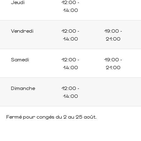
Jeudi
12:00 -
14:00
Vendredi
12:00 -
19:00 -
14:00
21:00
Samedi
12:00 -
19:00 -
14:00
21:00
Dimanche
12:00 -
14:00
Fermé pour congés du 2 au 25 août.