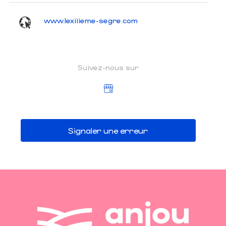
www.lexiiieme-segre.com
Suivez-nous sur
Signaler une erreur