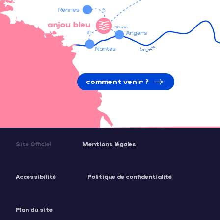
comment venir ?
Site Officiel
Mentions légales
Accessibilité
Politique de confidentialité
Plan du site
Description