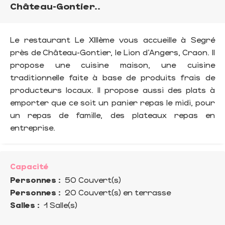
Château-Gontier..
Le restaurant Le XIIIème vous accueille à Segré
près de Château-Gontier, le Lion d'Angers, Craon. Il
propose une cuisine maison, une cuisine
traditionnelle faite à base de produits frais de
producteurs locaux. Il propose aussi des plats à
emporter que ce soit un panier repas le midi, pour
un repas de famille, des plateaux repas en
entreprise.
Capacité
Personnes :
50 Couvert(s)
Personnes :
20 Couvert(s) en terrasse
Salles :
1 Salle(s)