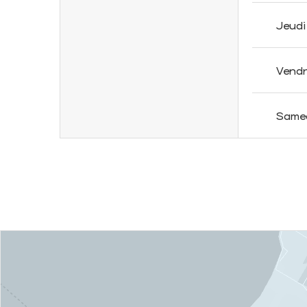
Jeudi
Vendr
Same