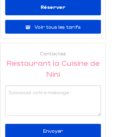
Réserver
Voir tous les tarifs
Contactez
Restaurant la Cuisine de
Nini
Envoyer