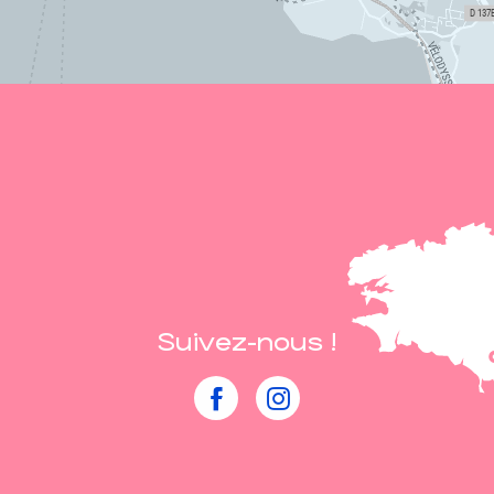
Suivez-nous !