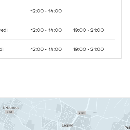
12:00 - 14:00
edi
12:00 - 14:00
19:00 - 21:00
di
12:00 - 14:00
19:00 - 21:00