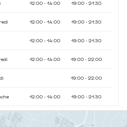
i
12:00 - 14:00
19:00 - 21:30
redi
12:00 - 14:00
19:00 - 21:30
12:00 - 14:00
19:00 - 21:30
edi
12:00 - 14:00
19:00 - 22:00
di
19:00 - 22:00
nche
12:00 - 14:00
19:00 - 21:30