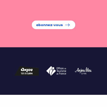
abonnez-vous