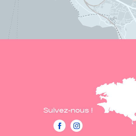
Suivez-nous !