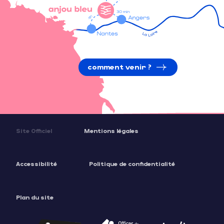
comment venir ?
Site Officiel
Mentions légales
Accessibilité
Politique de confidentialité
Plan du site
Description
Prestations