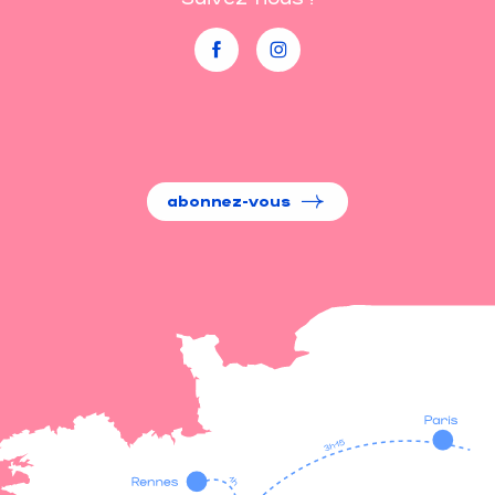
abonnez-vous