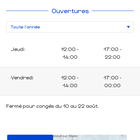
Ouvertures
Jeudi
12:00 -
17:00 -
14:00
22:00
Vendredi
12:00 -
17:00 -
14:00
00:00
Fermé pour congés du 10 au 22 août.