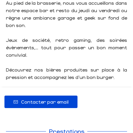
Au pied de la brasserie, nous vous accueillons dans
notre espace bar et resto du jeudi au vendredi ou
règne une ambiance garage et geek sur fond de
bon son.
Jeux de société, retro gaming, des soirées
évènements,… tout pour passer un bon moment
convivial.
Découvrez nos bières produites sur place à la
pression et accompagnez les d’un bon burger.
Contacter par email
Prestations