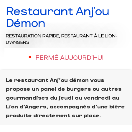
Restaurant Anj'ou
Démon
RESTAURATION RAPIDE,
RESTAURANT
À LE LION-
D'ANGERS
FERMÉ AUJOURD'HUI
Le restaurant Anj'ou démon vous
propose un panel de burgers ou autres
gourmandises du jeudi au vendredi au
Lion d'Angers, accompagnés d'une bière
produite directement sur place.