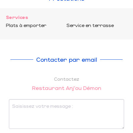
Services
Plats à emporter
Service en terrasse
Contacter par email
Contactez
Restaurant Anj'ou Démon