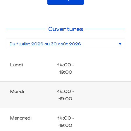
Ouvertures
Lundi
14:00 -
19:00
Mardi
14:00 -
19:00
Mercredi
14:00 -
19:00