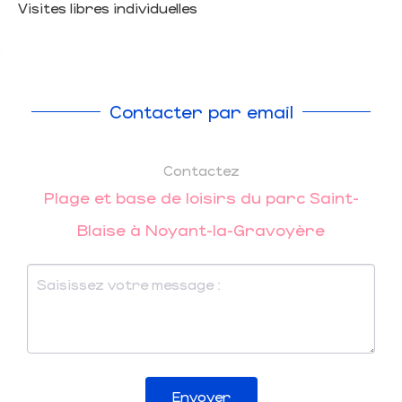
Visites libres individuelles
Contacter par email
Contactez
Plage et base de loisirs du parc Saint-
Blaise à Noyant-la-Gravoyère
Envoyer