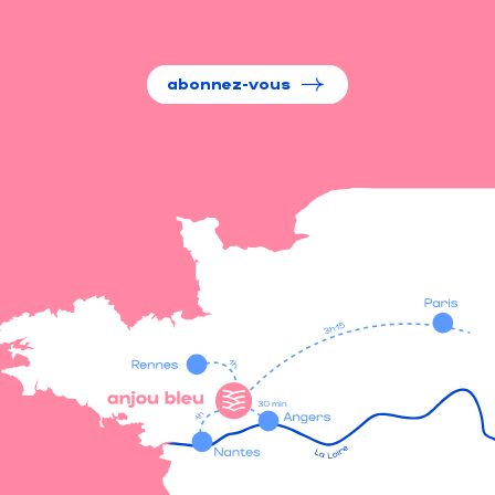
abonnez-vous