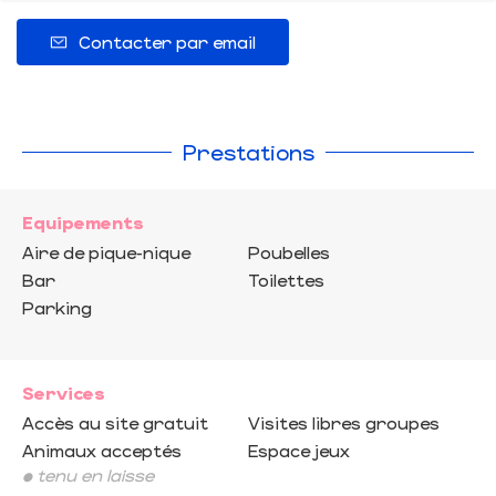
Contacter par email
Prestations
Equipements
Aire de pique-nique
Poubelles
Bar
Toilettes
Parking
Services
Accès au site gratuit
Visites libres groupes
Animaux acceptés
Espace jeux
• tenu en laisse