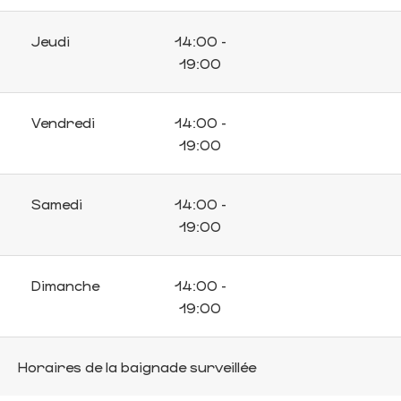
Jeudi
14:00 -
19:00
Vendredi
14:00 -
19:00
Samedi
14:00 -
19:00
Dimanche
14:00 -
19:00
Horaires de la baignade surveillée