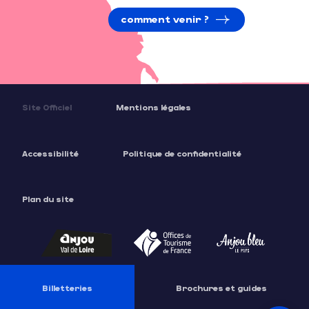
comment venir ?
Site Officiel
Mentions légales
Accessibilité
Politique de confidentialité
Plan du site
Description
Prestations
Ouvertures
Billetteries
Brochures et guides
Contacter