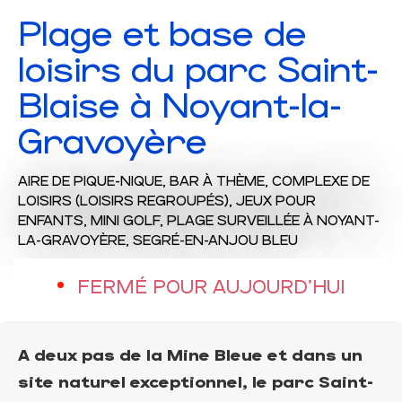
Plage et base de
loisirs du parc Saint-
Blaise à Noyant-la-
Gravoyère
AIRE DE PIQUE-NIQUE,
BAR À THÈME,
COMPLEXE DE
LOISIRS (LOISIRS REGROUPÉS),
JEUX POUR
ENFANTS,
MINI GOLF,
PLAGE SURVEILLÉE
À NOYANT-
LA-GRAVOYÈRE, SEGRÉ-EN-ANJOU BLEU
FERMÉ POUR AUJOURD'HUI
A deux pas de la Mine Bleue et dans un
site naturel exceptionnel, le parc Saint-