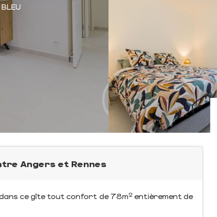
 BLEU
entre Angers et Rennes
dans ce gîte tout confort de 78m² entièrement de