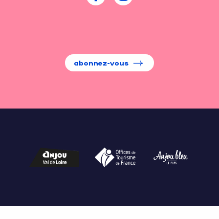
abonnez-vous