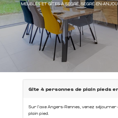
MEUBLÉS ET GÎTES
À SEGRÉ, SEGRÉ-EN-ANJOU
Gîte 4 personnes de plain pieds 
Sur l'axe Angers-Rennes, venez séjourner 
plain pied.