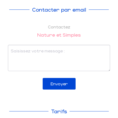
Contacter par email
Contactez
Nature et Simples
Envoyer
Tarifs