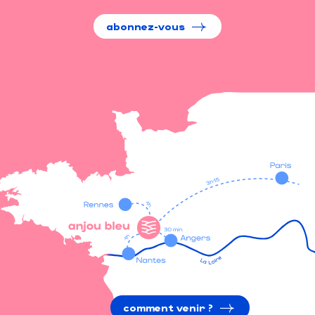
abonnez-vous
comment venir ?