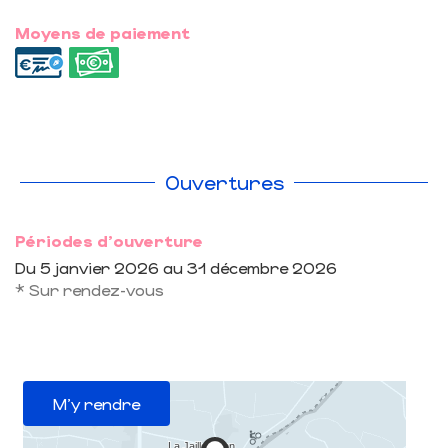
Moyens de paiement
Ouvertures
Périodes d'ouverture
Du
5 janvier 2026
au
31 décembre 2026
* Sur rendez-vous
M'y rendre