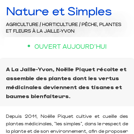
Nature et Simples
AGRICULTURE / HORTICULTURE / PÊCHE,
PLANTES
ET FLEURS
À LA JAILLE-YVON
OUVERT AUJOURD'HUI
A La Jaille-Yvon, Noëlle Piquet récolte et
assemble des plantes dont les vertus
médicinales deviennent des tisanes et
baumes bienfaiteurs.
Depuis 2011, Noëlle Piquet cultive et cueille des
plantes médicinales, "les simples", dans le respect de
la plante et de son environnement, afin de proposer