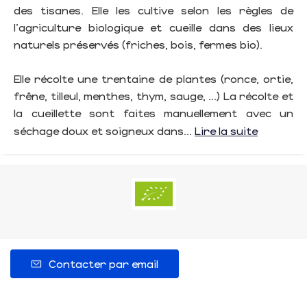
des tisanes. Elle les cultive selon les règles de
l'agriculture biologique et cueille dans des lieux
naturels préservés (friches, bois, fermes bio).
Elle récolte une trentaine de plantes (ronce, ortie,
frêne, tilleul, menthes, thym, sauge, ...) La récolte et
la cueillette sont faites manuellement avec un
séchage doux et soigneux dans...
Lire la suite
Contacter par email