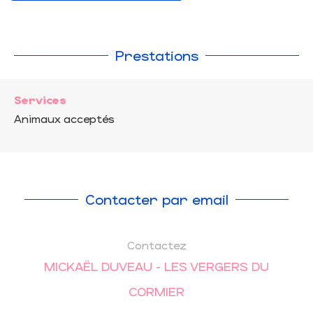
Prestations
Services
Animaux acceptés
Contacter par email
Contactez
MICKAËL DUVEAU - LES VERGERS DU
CORMIER