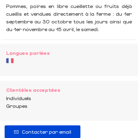
Pommes, poires en libre cueillette ou fruits déjà
cueillis et vendues directement à la ferme : du 1er
septembre au 30 octobre tous les jours ainsi que
du 1er novembre au 15 avril, le samedi.
Langues parlées
Clientèles acceptées
Individuels
Groupes
Contacter par email