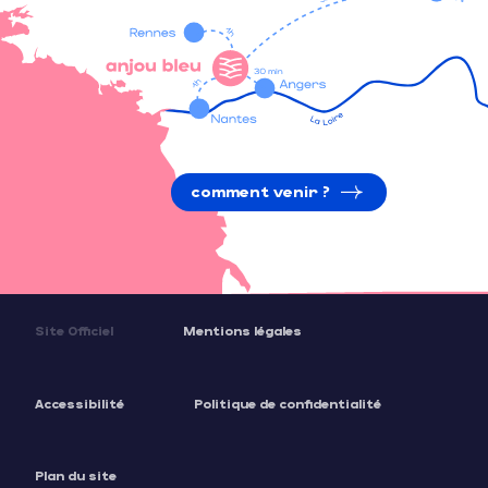
comment venir ?
Site Officiel
Mentions légales
Accessibilité
Politique de confidentialité
Plan du site