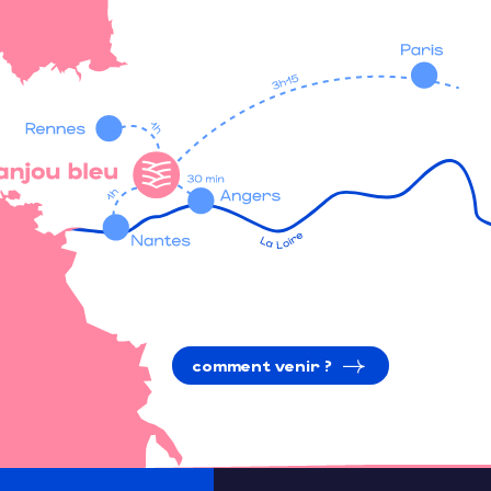
comment venir ?