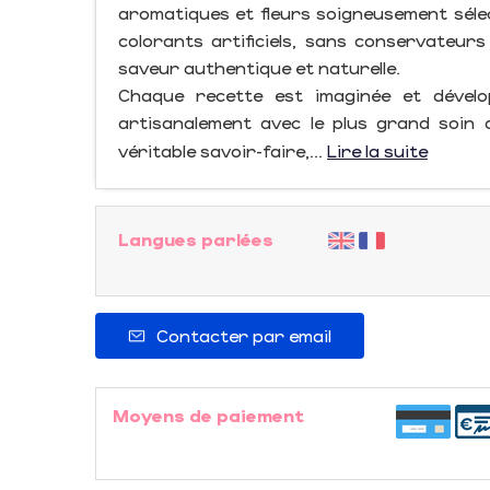
aromatiques et fleurs soigneusement sélec
colorants artificiels, sans conservateur
saveur authentique et naturelle.
Chaque recette est imaginée et dévelo
artisanalement avec le plus grand soin d
véritable savoir-faire,...
Lire la suite
Langues parlées
Contacter par email
Moyens de paiement