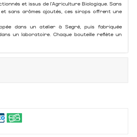
tionnés et issus de l’Agriculture Biologique. Sans
s et sans arômes ajoutés, ces sirops offrent une
ppée dans un atelier à Segré, puis fabriquée
ans un laboratoire. Chaque bouteille reflète un