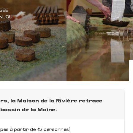
SÉE
ANJOU
rs, la Maison de la Rivière retrace
 bassin de la Maine.
pes à partir de 12 personnes]