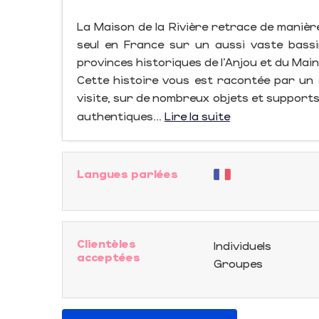
La Maison de la Rivière retrace de manièr
seul en France sur un aussi vaste bassin.
provinces historiques de l’Anjou et du Main
Cette histoire vous est racontée par un 
visite, sur de nombreux objets et supports
authentiques...
Lire la suite
Langues parlées
Clientèles
Individuels
acceptées
Groupes