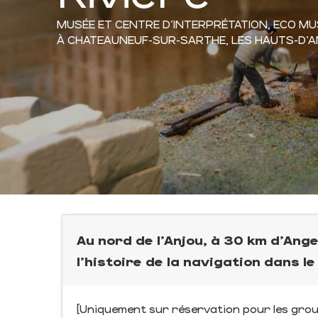
MUSÉE ET CENTRE D'INTERPRÉTATION,
ECO MU
À CHATEAUNEUF-SUR-SARTHE, LES HAUTS-D'
Au nord de l’Anjou, à 30 km d’Ange
l'histoire de la navigation dans le
[Uniquement sur réservation pour les grou