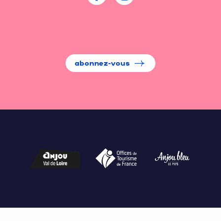
abonnez-vous