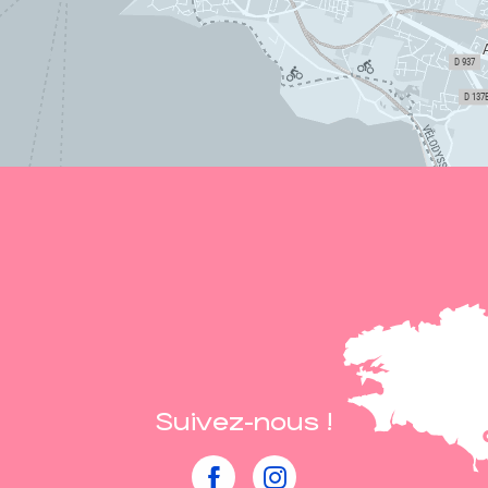
Suivez-nous !