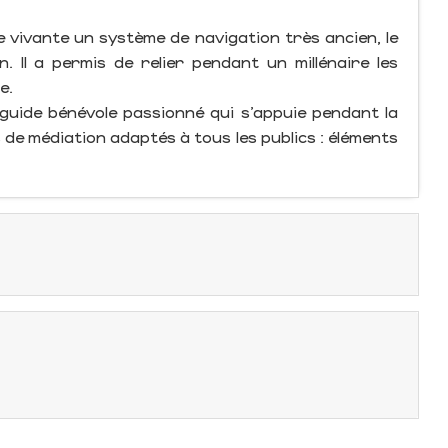
e vivante un système de navigation très ancien, le
 Il a permis de relier pendant un millénaire les
e.
guide bénévole passionné qui s’appuie pendant la
 de médiation adaptés à tous les publics : éléments