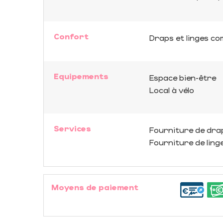
Confort
Draps et linges co
Equipements
Espace bien-être
Local à vélo
Services
Fourniture de dra
Fourniture de ling
Moyens de paiement