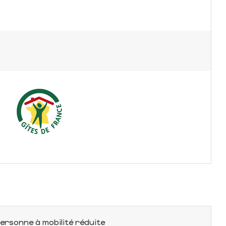
ersonne à mobilité réduite