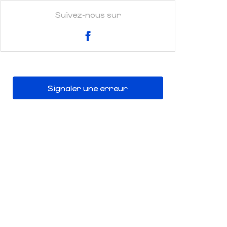
Suivez-nous sur
Signaler une erreur