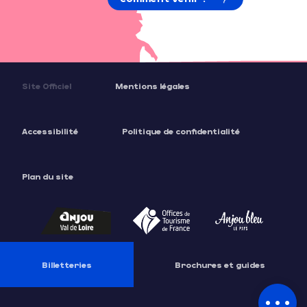
Site Officiel
Mentions légales
Accessibilité
Politique de confidentialité
Plan du site
Description
Prestations
Ouvertures
Billetteries
Brochures et guides
Contacter
par email