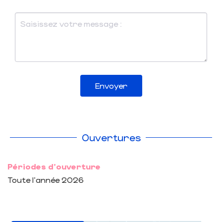
Envoyer
Ouvertures
Périodes d'ouverture
Toute l'année 2026