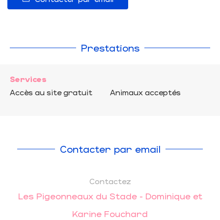
Prestations
Services
Accès au site gratuit
Animaux acceptés
Contacter par email
Contactez
Les Pigeonneaux du Stade - Dominique et
Karine Fouchard