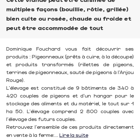
multiples façons (bouillie, rôtie, grillée)
bien cuite ou rosée, chaude ou froide et
peut être accommodée de tout
Dominique Fouchard vous fait découvrir ses
produits : Pigeonneaux (prêts à cuire, à la découpe)
et produits transformés (rillettes de pigeons,
terrines de pigeonneaux, sauté de pigeons à l'Anjou
Rouge).
L'élevage est constitué de 9 bâtiments de 340 à
420 couples de pigeons et d'un hangar pour le
stockage des aliments et du matériel, le tout sur 1
ha 50. L'élevage comprend 2 800 couples avec
l'élevage des futurs couples.
Retrouvez l'ensemble de ces produits directement
en vente à la ferme:...
Lire la suite