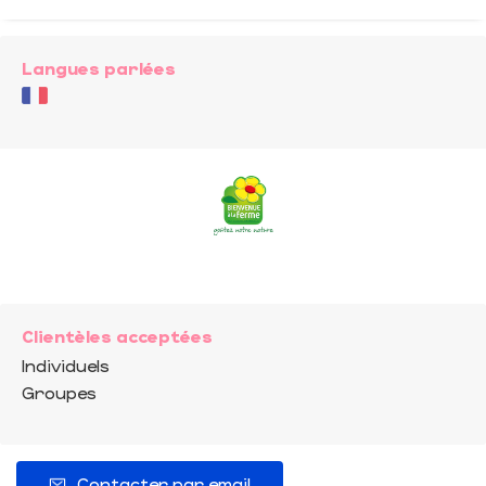
Langues parlées
Clientèles acceptées
Individuels
Groupes
Contacter par email