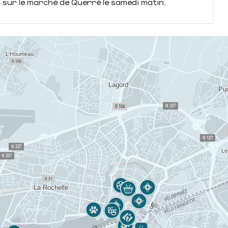
u sur le marché de Querré le samedi matin.