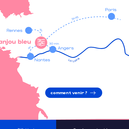
comment venir ?