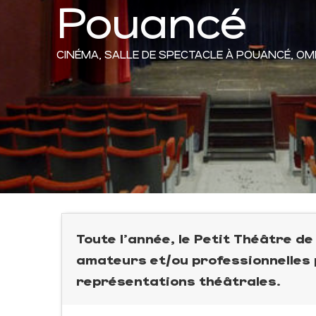
Pouancé
CINÉMA,
SALLE DE SPECTACLE
À POUANCÉ, OM
Toute l'année, le Petit Théâtre d
amateurs et/ou professionnelles 
représentations théâtrales.