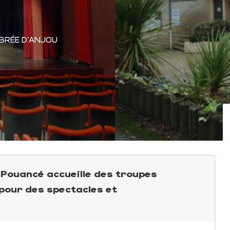
BRÉE D'ANJOU
e Pouancé accueille des troupes
pour des spectacles et