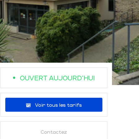
OUVERT AUJOURD'HUI
Voir tous les tarifs
Contactez