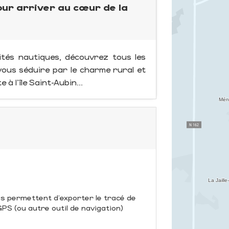
ur arriver au cœur de la
vités nautiques, découvrez tous les
vous séduire par le charme rural et
 à l'île Saint-Aubin...
us permettent d'exporter le tracé de
S (ou autre outil de navigation)