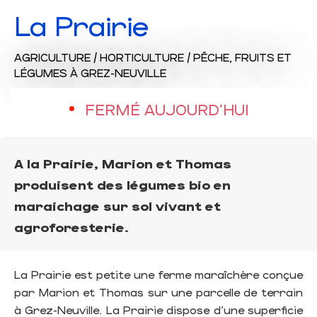
La Prairie
AGRICULTURE / HORTICULTURE / PÊCHE,
FRUITS ET
LÉGUMES
À GREZ-NEUVILLE
FERMÉ AUJOURD'HUI
A la Prairie, Marion et Thomas
produisent des légumes bio en
maraichage sur sol vivant et
agroforesterie.
La Prairie est petite une ferme maraîchère conçue
par Marion et Thomas sur une parcelle de terrain
à Grez-Neuville. La Prairie dispose d’une superficie