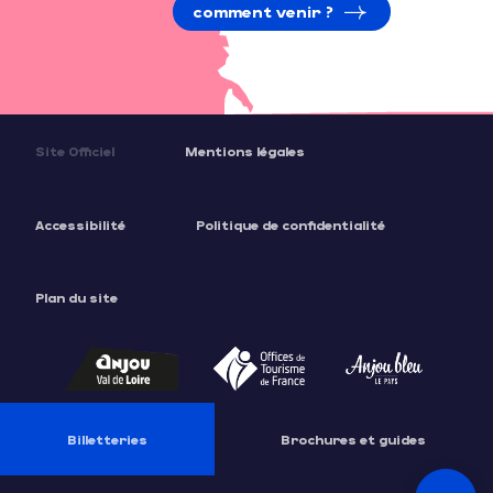
comment venir ?
Site Officiel
Mentions légales
Accessibilité
Politique de confidentialité
Plan du site
Description
Ouvertures
Billetteries
Brochures et guides
Contacter
par email