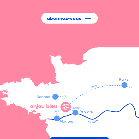
abonnez-vous