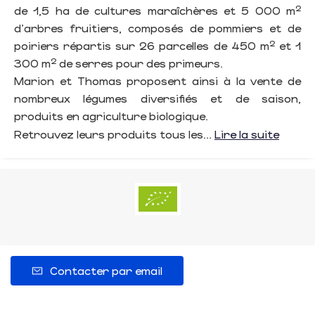
de 1,5 ha de cultures maraîchères et 5 000 m²
d'arbres fruitiers, composés de pommiers et de
poiriers répartis sur 26 parcelles de 450 m² et 1
300 m² de serres pour des primeurs.
Marion et Thomas proposent ainsi à la vente de
nombreux légumes diversifiés et de saison,
produits en agriculture biologique.
Retrouvez leurs produits tous les...
Lire la suite
Contacter par email