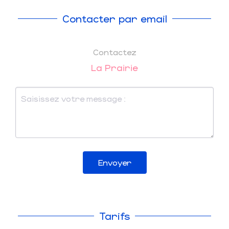
Contacter par email
Contactez
La Prairie
Envoyer
Tarifs