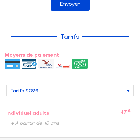
Envoyer
Tarifs
Moyens de paiement
€
17
Individuel adulte
• A partir de 18 ans