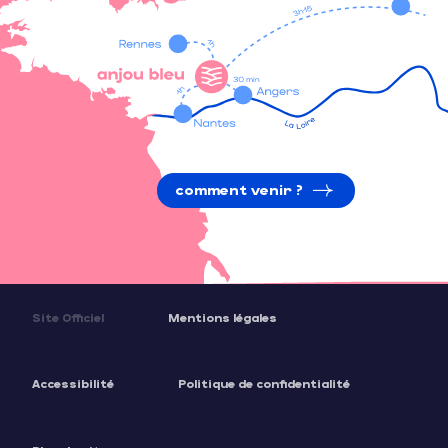
comment venir ?
Site Officiel
Mentions légales
Accessibilité
Politique de confidentialité