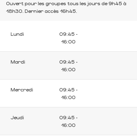
Ouvert pour les groupes tous les jours de 9h45 à
18h30. Dernier accès 16h45.
Lundi
09:45 -
16:00
Mardi
09:45 -
16:00
Mercredi
09:45 -
16:00
Jeudi
09:45 -
16:00