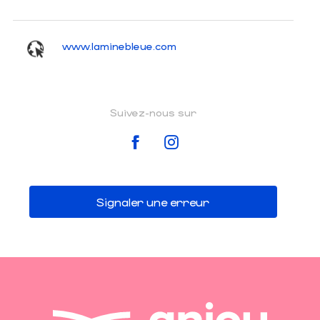
www.laminebleue.com
Suivez-nous sur
Signaler une erreur