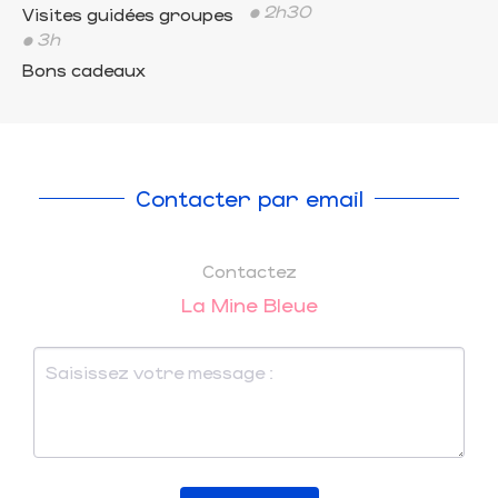
• 2h30
Visites guidées groupes
• 3h
Bons cadeaux
Contacter par email
Contactez
La Mine Bleue