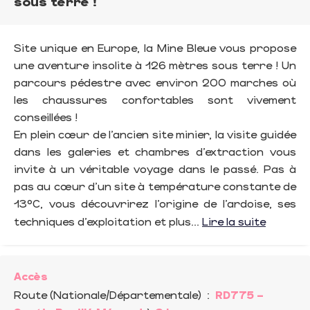
sous terre !
Site unique en Europe, la Mine Bleue vous propose
une aventure insolite à 126 mètres sous terre ! Un
parcours pédestre avec environ 200 marches où
les chaussures confortables sont vivement
conseillées !
En plein cœur de l’ancien site minier, la visite guidée
dans les galeries et chambres d’extraction vous
invite à un véritable voyage dans le passé. Pas à
pas au cœur d'un site à température constante de
13°C, vous découvrirez l’origine de l’ardoise, ses
techniques d’exploitation et plus...
Lire la suite
Accès
Route (Nationale/Départementale)
:
RD775 –