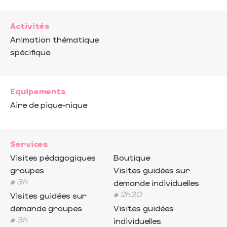
Activités
Animation thématique
spécifique
Equipements
Aire de pique-nique
Services
Visites pédagogiques
Boutique
groupes
Visites guidées sur
• 3h
demande individuelles
• 2h30
Visites guidées sur
demande groupes
Visites guidées
• 3h
individuelles