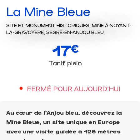
La Mine Bleue
SITE ET MONUMENT HISTORIQUES,
MINE
À NOYANT-
LA-GRAVOYÈRE, SEGRÉ-EN-ANJOU BLEU
17
€
Tarif plein
FERMÉ POUR AUJOURD'HUI
Au cœur de l'Anjou bleu, découvrez la
Mine Bleue, un site unique en Europe
avec une visite guidée à 126 mètres