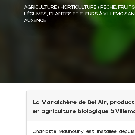
AGRICULTURE / HORTICULTURE / PÊCHE,
FRUITS
LÉGUMES,
PLANTES ET FLEURS
À VILLEMOISAN
AUXENCE
La Maraîchère de Bel Air, product
en agriculture biologique à Villem
Charlotte Maunoury est installée depuis