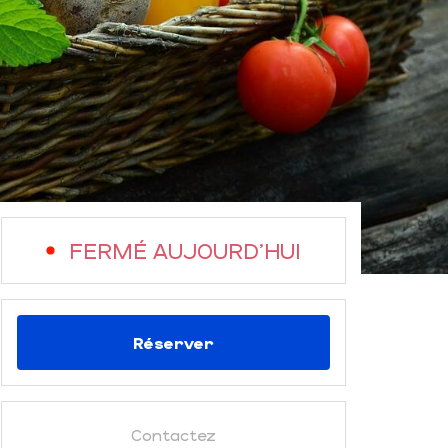
FERMÉ AUJOURD'HUI
Réserver
Contactez