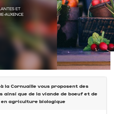
LANTES ET
DRE-AUXENCE
 la Cornuaille vous proposent des
s ainsi que de la viande de boeuf et de
 en agriculture biologique