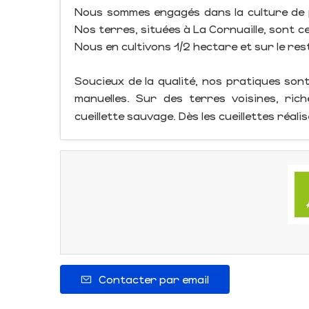
Nous sommes engagés dans la culture de 
Nos terres, situées à La Cornuaille, sont 
Nous en cultivons 1/2 hectare et sur le res
Soucieux de la qualité, nos pratiques sont
manuelles. Sur des terres voisines, ri
cueillette sauvage. Dès les cueillettes réalis
Contacter par email