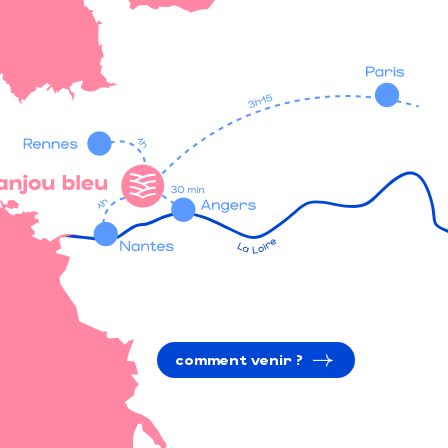
comment venir ?