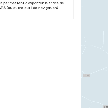
us permettent d'exporter le tracé de
S (ou autre outil de navigation)