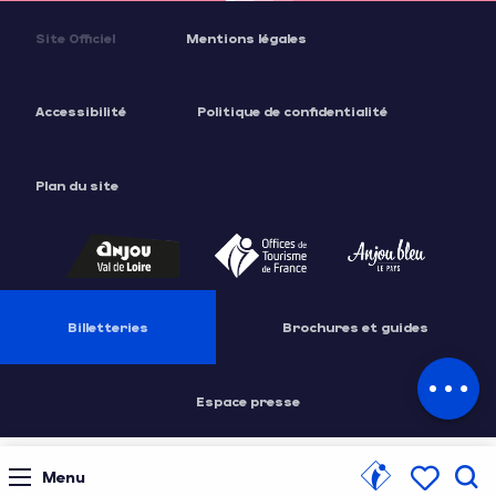
Site Officiel
Mentions légales
Accessibilité
Politique de confidentialité
Plan du site
Description
Prestations
Billetteries
Brochures et guides
Contacter
par email
Espace presse
Menu