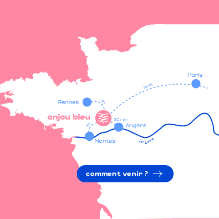
comment venir ?