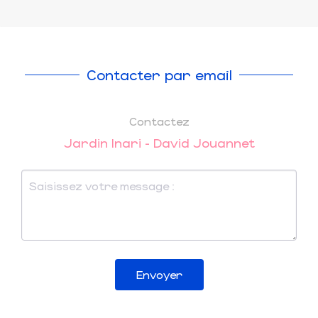
Contacter par email
Contactez
Jardin Inari - David Jouannet
Envoyer