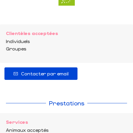
Clientèles acceptées
Individuels
Groupes
Contacter par email
Prestations
Services
Animaux acceptés