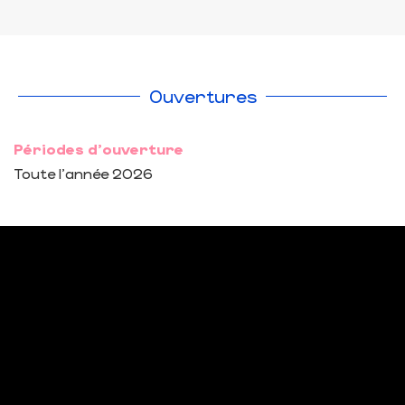
Ouvertures
Périodes d'ouverture
Toute l'année 2026