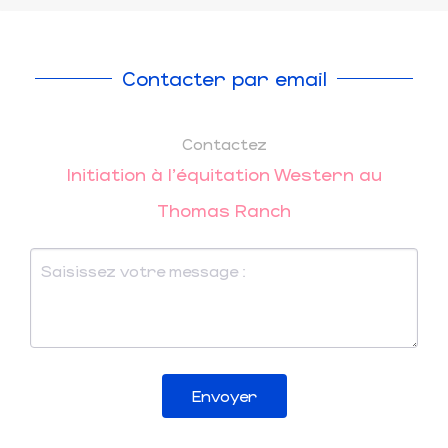
Contacter par email
Contactez
Initiation à l'équitation Western au
Thomas Ranch
Envoyer