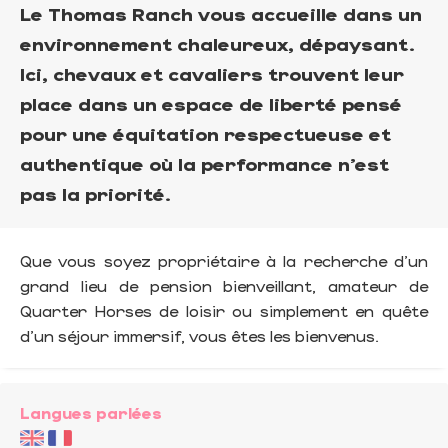
Le Thomas Ranch vous accueille dans un
environnement chaleureux, dépaysant.
Ici, chevaux et cavaliers trouvent leur
place dans un espace de liberté pensé
pour une équitation respectueuse et
authentique où la performance n’est
pas la priorité.
Que vous soyez propriétaire à la recherche d’un
grand lieu de pension bienveillant, amateur de
Quarter Horses de loisir ou simplement en quête
d’un séjour immersif, vous êtes les bienvenus.
Langues parlées