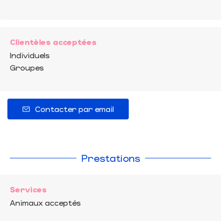
Clientèles acceptées
Individuels
Groupes
Contacter par email
Prestations
Services
Animaux acceptés