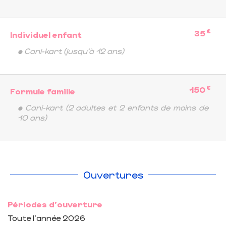
€
35
Individuel enfant
• Cani-kart (jusqu'à 12 ans)
€
150
Formule famille
• Cani-kart (2 adultes et 2 enfants de moins de
10 ans)
Ouvertures
Périodes d'ouverture
Toute l'année 2026