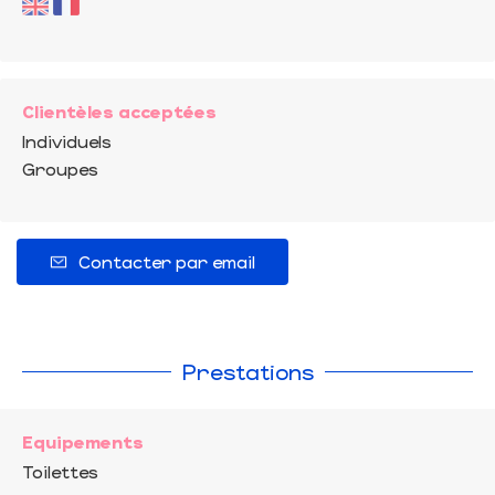
Clientèles acceptées
Individuels
Groupes
Contacter par email
Prestations
Equipements
Toilettes