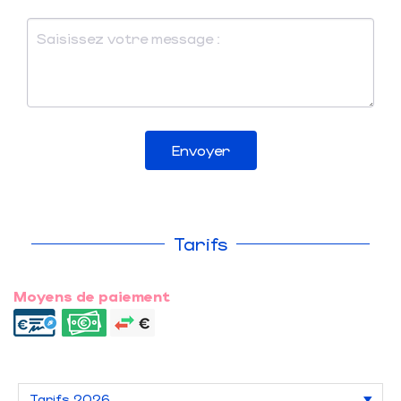
Envoyer
Tarifs
Moyens de paiement