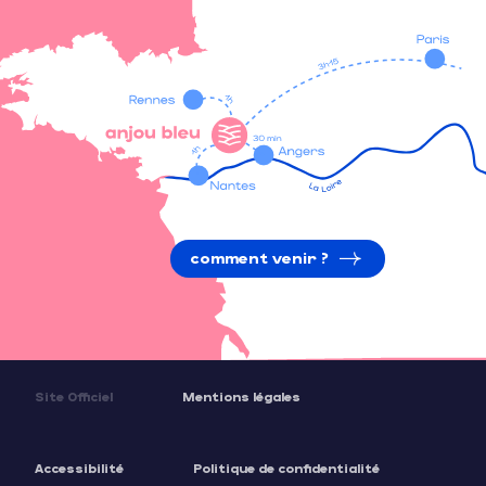
comment venir ?
Site Officiel
Mentions légales
Accessibilité
Politique de confidentialité