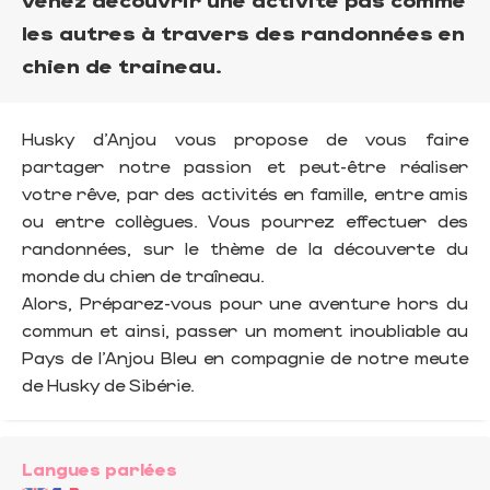
les autres à travers des randonnées en
chien de traineau.
Husky d'Anjou vous propose de vous faire
partager notre passion et peut-être réaliser
votre rêve, par des activités en famille, entre amis
ou entre collègues. Vous pourrez effectuer des
randonnées, sur le thème de la découverte du
monde du chien de traîneau.
Alors, Préparez-vous pour une aventure hors du
commun et ainsi, passer un moment inoubliable au
Pays de l'Anjou Bleu en compagnie de notre meute
de Husky de Sibérie.
Langues parlées