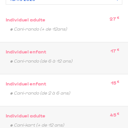
€
27
Individuel adulte
• Cani-rando (+ de 12ans)
€
17
Individuel enfant
• Cani-rando (de 6 à 12 ans)
€
15
Individuel enfant
• Cani-rando (de 2 à 6 ans)
€
45
Individuel adulte
• Cani-kart (+ de 12 ans)