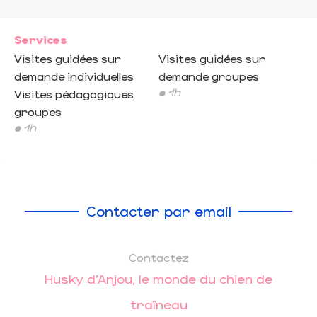
Services
Visites guidées sur
Visites guidées sur
demande individuelles
demande groupes
• 1h
Visites pédagogiques
groupes
• 1h
Contacter par email
Contactez
Husky d'Anjou, le monde du chien de
traîneau