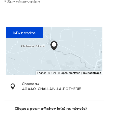
* Sur réservation
M'y rendre
Choiseau
49440
CHALLAIN-LA-POTHERIE
Cliquez pour afficher le(s) numéro(s)