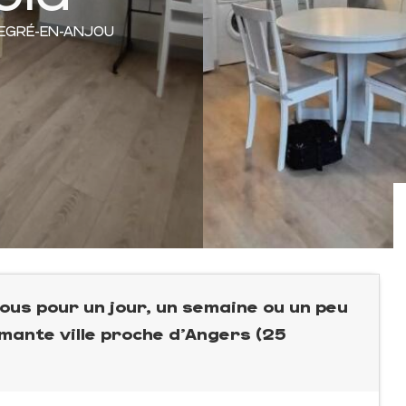
SEGRÉ-EN-ANJOU
ous pour un jour, un semaine ou un peu
rmante ville proche d'Angers (25