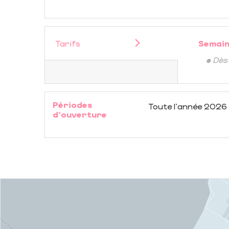
Tarifs
Semain
• Dès
Périodes
Toute l'année 2026
d'ouverture