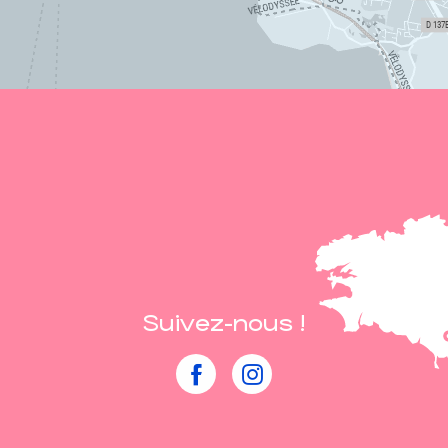
Suivez-nous !