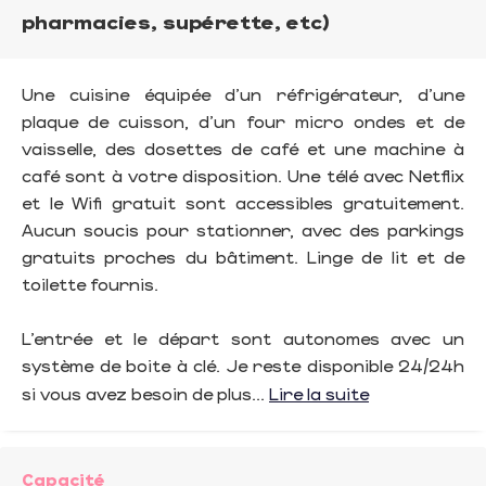
pharmacies, supérette, etc)
Une cuisine équipée d'un réfrigérateur, d’une
plaque de cuisson, d’un four micro ondes et de
vaisselle, des dosettes de café et une machine à
café sont à votre disposition. Une télé avec Netflix
et le Wifi gratuit sont accessibles gratuitement.
Aucun soucis pour stationner, avec des parkings
gratuits proches du bâtiment. Linge de lit et de
toilette fournis.
L’entrée et le départ sont autonomes avec un
système de boite à clé. Je reste disponible 24/24h
si vous avez besoin de plus...
Lire la suite
Capacité