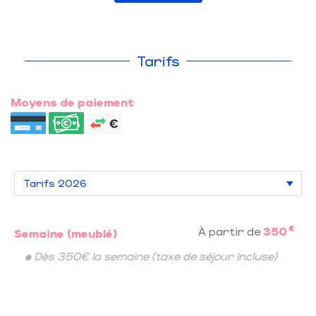
Tarifs
Moyens de paiement
€
À partir de
350
Semaine (meublé)
• Dès 350€ la semaine (taxe de séjour incluse)