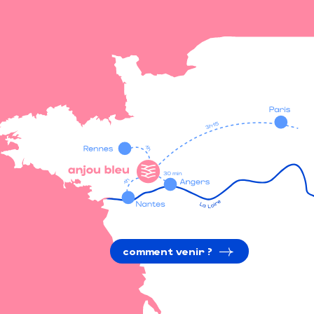
comment venir ?