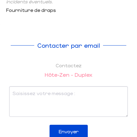
incidents éventuels.
Fourniture de draps
Contacter par email
Contactez
Hôte-Zen - Duplex
Envoyer