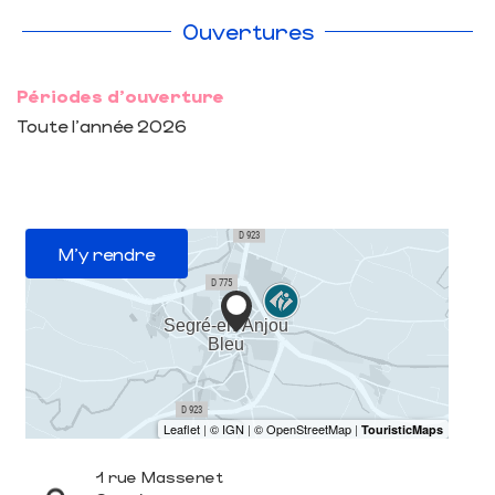
Ouvertures
Périodes d'ouverture
Toute l'année 2026
M'y rendre
1 rue Massenet