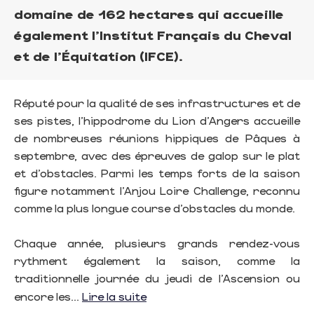
domaine de 162 hectares qui accueille
également l’Institut Français du Cheval
et de l'Équitation (IFCE).
Réputé pour la qualité de ses infrastructures et de
ses pistes, l’hippodrome du Lion d’Angers accueille
de nombreuses réunions hippiques de Pâques à
septembre, avec des épreuves de galop sur le plat
et d’obstacles. Parmi les temps forts de la saison
figure notamment l’Anjou Loire Challenge, reconnu
comme la plus longue course d’obstacles du monde.
Chaque année, plusieurs grands rendez-vous
rythment également la saison, comme la
traditionnelle journée du jeudi de l’Ascension ou
encore les...
Lire la suite