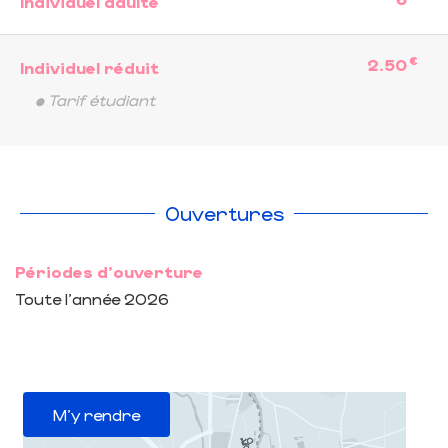
Individuel adulte
€
2.50
Individuel réduit
• Tarif étudiant
Ouvertures
Périodes d'ouverture
Toute l'année 2026
M'y rendre