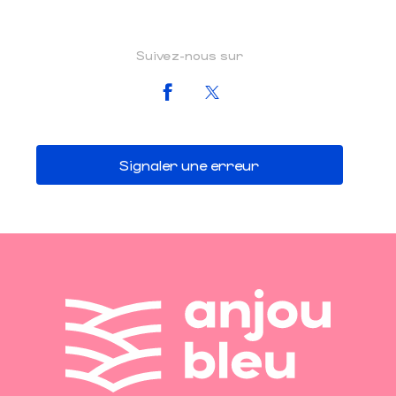
Suivez-nous sur
Signaler une erreur