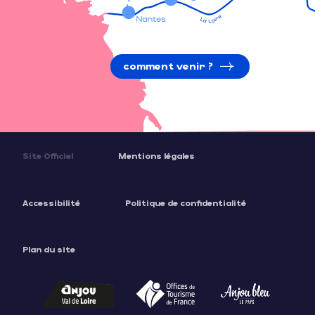
comment venir ?
Site Officiel
Mentions légales
Accessibilité
Politique de confidentialité
Plan du site
Description
Prestations
Tarifs