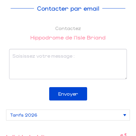
Contacter par email
Contactez
Hippodrome de l'Isle Briand
Envoyer
€
6