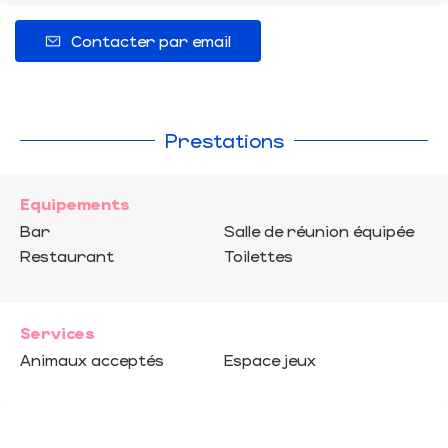
Contacter par email
Prestations
Equipements
Bar
Salle de réunion équipée
Restaurant
Toilettes
Services
Animaux acceptés
Espace jeux