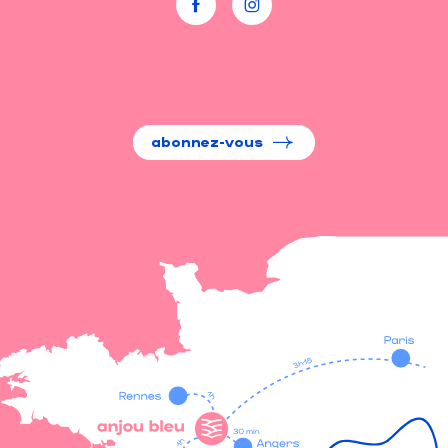
abonnez-vous