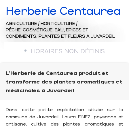
Herberie Centaurea
AGRICULTURE / HORTICULTURE /
PÊCHE,
COSMÉTIQUE,
EAU,
EPICES ET
CONDIMENTS,
PLANTES ET FLEURS
À JUVARDEIL
HORAIRES NON DÉFINIS
L'Herberie de Centaurea produit et
transforme des plantes aromatiques et
médicinales à Juvardeil
Dans cette petite exploitation située sur la
commune de Juvardeil, Laura FINEZ, paysanne et
artisane, cultive des plantes aromatiques et