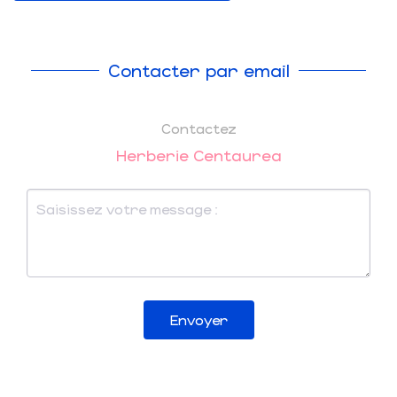
Contacter par email
Contactez
Herberie Centaurea
Envoyer