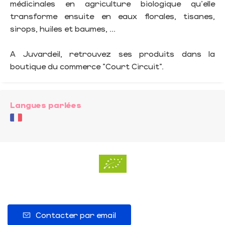
médicinales en agriculture biologique qu'elle
transforme ensuite en eaux florales, tisanes,
sirops, huiles et baumes, ...
A Juvardeil, retrouvez ses produits dans la
boutique du commerce "Court Circuit".
Langues parlées
Contacter par email