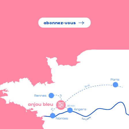
abonnez-vous