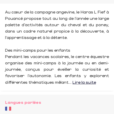
Au cœur de la campagne angevine, le Haras L Fief à
Pouancé propose tout au long de l’année une large
palette d’activités autour du cheval et du poney,
dans un cadre naturel propice à la découverte, à
l’apprentissage et à la détente.
Des mini-camps pour les enfants
Pendant les vacances scolaires, le centre équestre
organise des mini-camps à la journée ou en demi-
journée, conçus pour éveiller la curiosité et
favoriser l’autonomie. Les enfants y explorent
différentes thématiques mêlant...
Lire la suite
Langues parlées