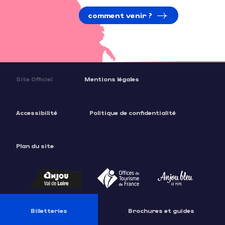
comment venir ?
Site Officiel
Mentions légales
Accessibilité
Politique de confidentialité
Plan du site
Billetteries
Brochures et guides