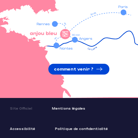
comment venir ?
Site Officiel
Mentions légales
Accessibilité
Politique de confidentialité