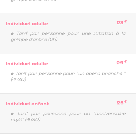
€
23
Individuel adulte
• Tarif par personne pour une initiation à la
grimpe d'arbre (2h)
€
29
Individuel adulte
• Tarif par personne pour "un apéro branché "
(1h30)
€
25
Individuel enfant
• Tarif par personne pour un "anniversaire
stylé" (1h30)