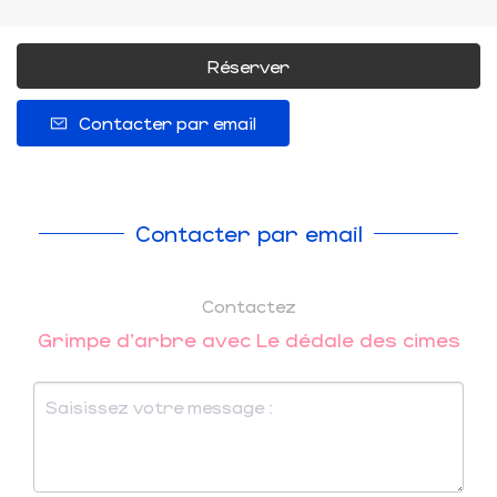
Réserver
Contacter par email
Contacter par email
Contactez
Grimpe d'arbre avec Le dédale des cimes