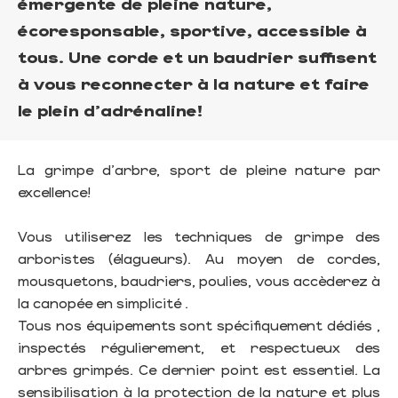
émergente de pleine nature,
écoresponsable, sportive, accessible à
tous. Une corde et un baudrier suffisent
à vous reconnecter à la nature et faire
le plein d'adrénaline!
La grimpe d'arbre, sport de pleine nature par
excellence!
Vous utiliserez les techniques de grimpe des
arboristes (élagueurs). Au moyen de cordes,
mousquetons, baudriers, poulies, vous accèderez à
la canopée en simplicité .
Tous nos équipements sont spécifiquement dédiés ,
inspectés régulierement, et respectueux des
arbres grimpés. Ce dernier point est essentiel. La
sensibilisation à la protection de la nature et plus