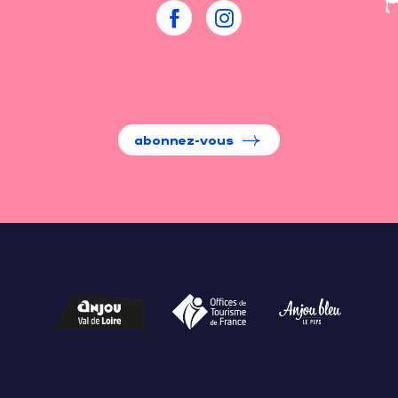
abonnez-vous