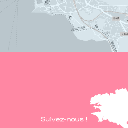
Suivez-nous !