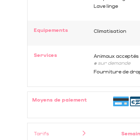
Lave linge
Equipements
Climatisation
Services
Animaux acceptés
• sur demande
Fourniture de dra
Moyens de paiement
Tarifs
Semain