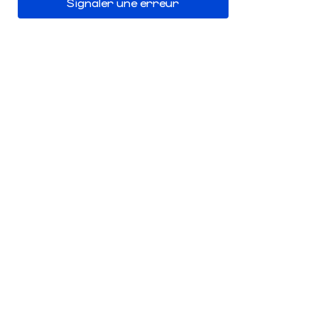
Signaler une erreur