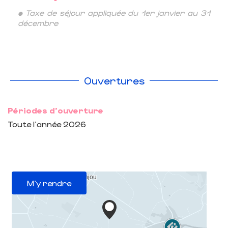
• Taxe de séjour appliquée du 1er janvier au 31
décembre
Ouvertures
Périodes d'ouverture
Toute l'année 2026
M'y rendre