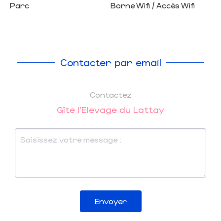
Parc
Borne Wifi / Accès Wifi
Contacter par email
Contactez
Gîte l'Elevage du Lattay
Envoyer