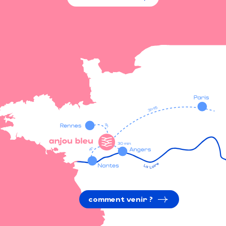
comment venir ?