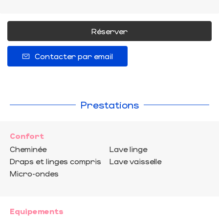
Réserver
Contacter par email
Prestations
Confort
Cheminée
Lave linge
Draps et linges compris
Lave vaisselle
Micro-ondes
Equipements