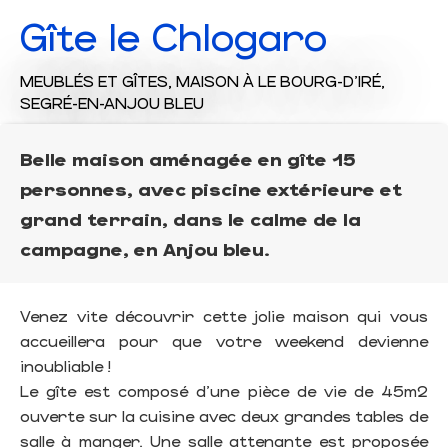
Gîte le Chlogaro
MEUBLÉS ET GÎTES,
MAISON
À LE BOURG-D'IRÉ,
SEGRÉ-EN-ANJOU BLEU
Belle maison aménagée en gîte 15
personnes, avec piscine extérieure et
grand terrain, dans le calme de la
campagne, en Anjou bleu.
Venez vite découvrir cette jolie maison qui vous
accueillera pour que votre weekend devienne
inoubliable !
Le gîte est composé d'une pièce de vie de 45m2
ouverte sur la cuisine avec deux grandes tables de
salle à manger. Une salle attenante est proposée