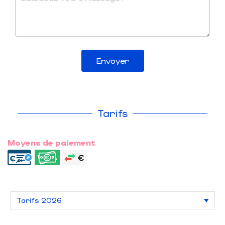
Envoyer
Tarifs
Moyens de paiement