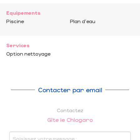
Equipements
Piscine
Plan d'eau
Services
Option nettoyage
Contacter par email
Contactez
Gîte le Chlogaro