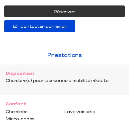
Réserver
Contacter par email
Prestations
Disposition
Chambre(s) pour personne à mobilité réduite
Confort
Cheminée
Lave vaisselle
Micro-ondes