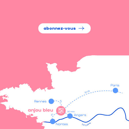
abonnez-vous