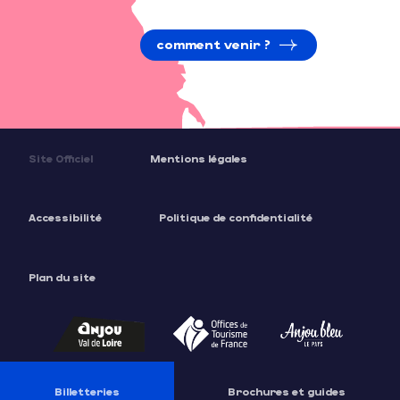
comment venir ?
Site Officiel
Mentions légales
Accessibilité
Politique de confidentialité
Description
Plan du site
Prestations
Tarifs
Ouvertures
Contacter par email
Billetteries
Brochures et guides