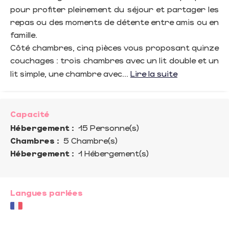
pour profiter pleinement du séjour et partager les
repas ou des moments de détente entre amis ou en
famille.
Côté chambres, cinq pièces vous proposant quinze
couchages : trois chambres avec un lit double et un
lit simple, une chambre avec...
Lire la suite
Capacité
Hébergement :
15 Personne(s)
Chambres :
5 Chambre(s)
Hébergement :
1 Hébergement(s)
Langues parlées