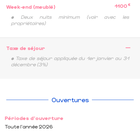
€
1100
Week-end (meublé)
• Deux nuits minimum (voir avec les
propriétaires)
—
Taxe de séjour
• Taxe de séjour appliquée du 1er janvier au 31
décembre (3%)
Ouvertures
Périodes d'ouverture
Toute l'année 2026