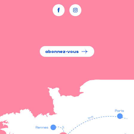
abonnez-vous