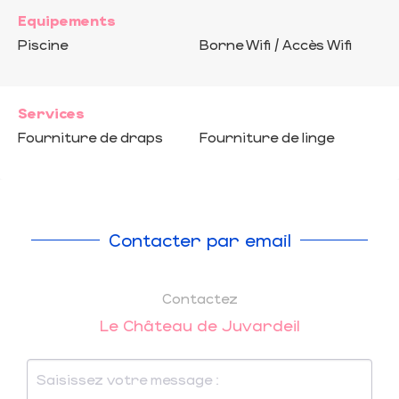
Equipements
Piscine
Borne Wifi / Accès Wifi
Services
Fourniture de draps
Fourniture de linge
Contacter par email
Contactez
Le Château de Juvardeil