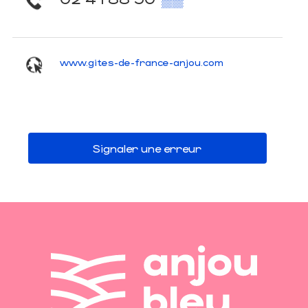
www.gites-de-france-anjou.com
Signaler une erreur