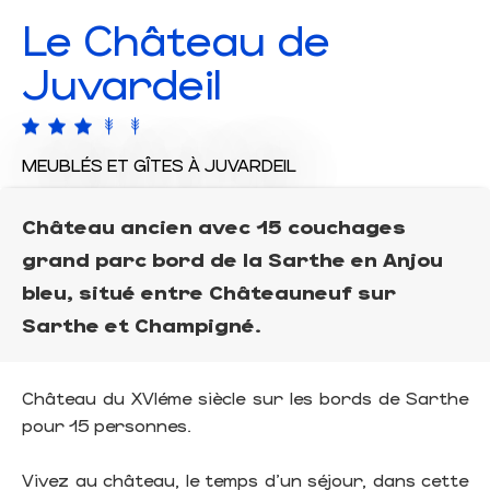
Le Château de
Juvardeil
MEUBLÉS ET GÎTES
À JUVARDEIL
Château ancien avec 15 couchages
grand parc bord de la Sarthe en Anjou
bleu, situé entre Châteauneuf sur
Sarthe et Champigné.
Château du XVIéme siècle sur les bords de Sarthe
pour 15 personnes.
Vivez au château, le temps d'un séjour, dans cette