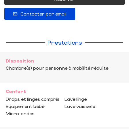
Contacter par email
Prestations
Disposition
Chambre(s) pour personne à mobilité réduite
Confort
Draps et linges compris
Lave linge
Equipement bébé
Lave vaisselle
Micro-ondes