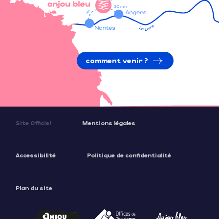
comment venir ?
Site Officiel
Mentions légales
Accessibilité
Politique de confidentialité
Plan du site
Description
Prestations