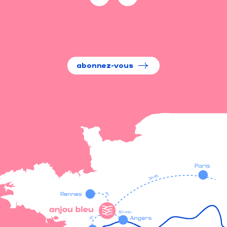
abonnez-vous