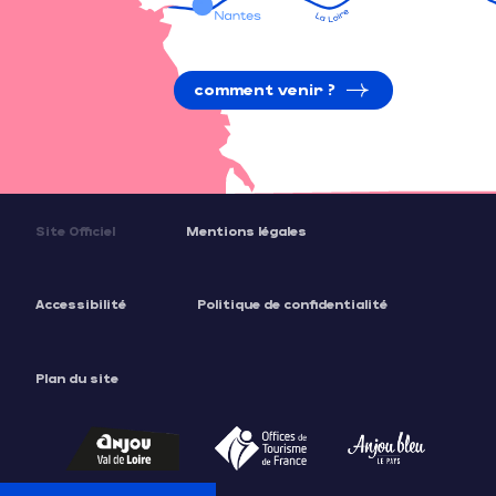
comment venir ?
Site Officiel
Mentions légales
Accessibilité
Politique de confidentialité
Plan du site
Description
Prestations
Tarifs