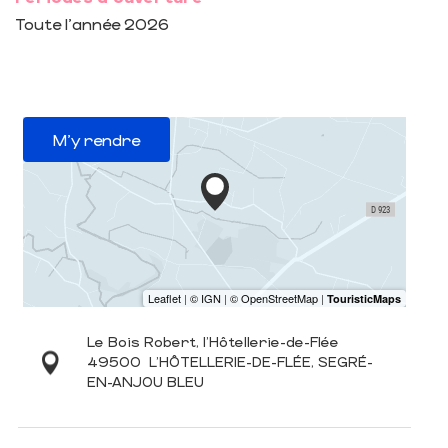
Toute l'année 2026
M'y rendre
Le Bois Robert, l'Hôtellerie-de-Flée
49500
L'HÔTELLERIE-DE-FLÉE, SEGRÉ-
EN-ANJOU BLEU