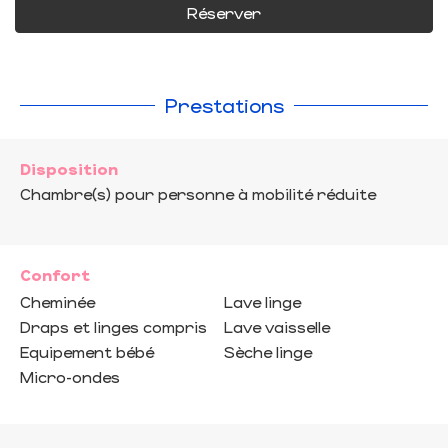
Réserver
Prestations
Disposition
Chambre(s) pour personne à mobilité réduite
Confort
Cheminée
Lave linge
Draps et linges compris
Lave vaisselle
Equipement bébé
Sèche linge
Micro-ondes