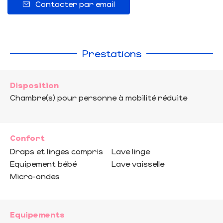
Contacter par email
Prestations
Disposition
Chambre(s) pour personne à mobilité réduite
Confort
Draps et linges compris
Lave linge
Equipement bébé
Lave vaisselle
Micro-ondes
Equipements