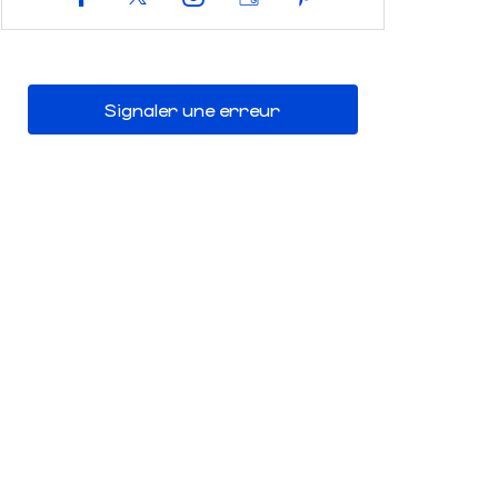
Signaler une erreur