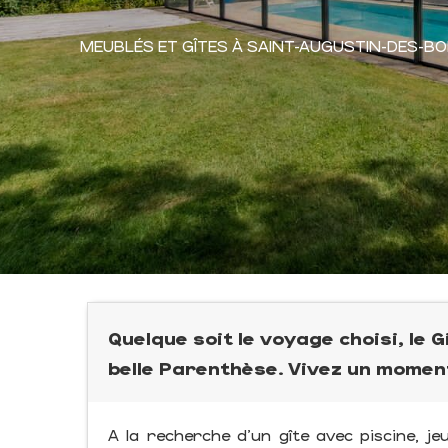
MEUBLÉS ET GÎTES
À SAINT-AUGUSTIN-DES-BO
Quelque soit le voyage choisi, le 
belle Parenthèse. Vivez un momen
A la recherche d'un gîte avec piscine, j