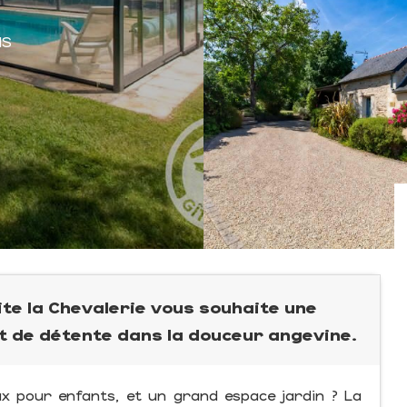
IS
Gite la Chevalerie vous souhaite une
t de détente dans la douceur angevine.
eux pour enfants, et un grand espace jardin ? La