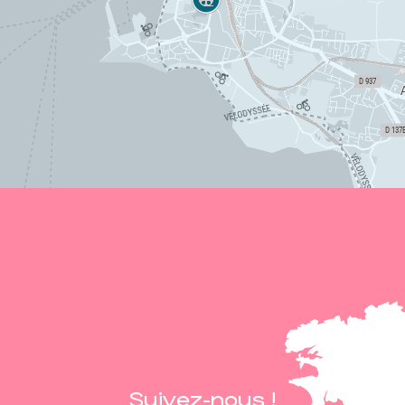
Suivez-nous !