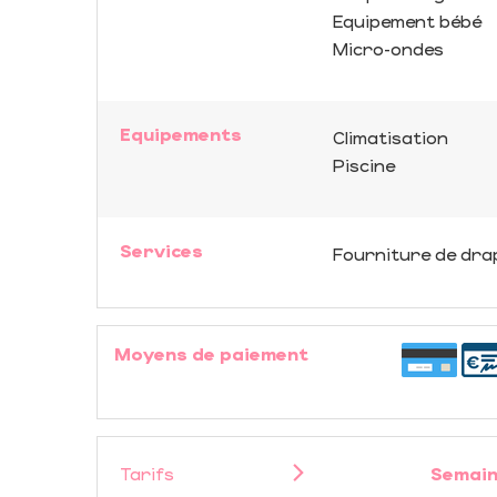
Equipement bébé
Micro-ondes
Equipements
Climatisation
Piscine
Services
Fourniture de dra
Moyens de paiement
Tarifs
Semain