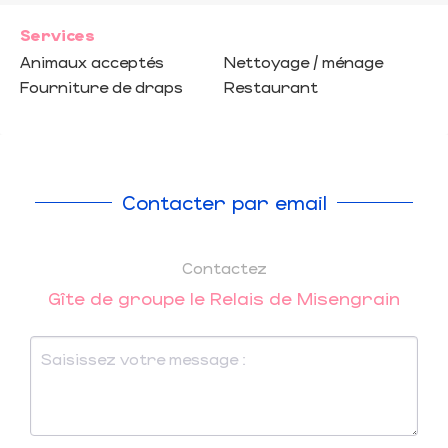
Services
Animaux acceptés
Nettoyage / ménage
Fourniture de draps
Restaurant
Contacter par email
Contactez
Gîte de groupe le Relais de Misengrain