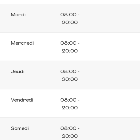
Mardi
08:00 -
20:00
Mercredi
08:00 -
20:00
Jeudi
08:00 -
20:00
Vendredi
08:00 -
20:00
Samedi
08:00 -
20:00