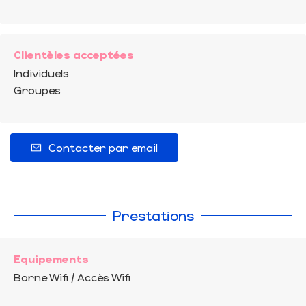
Clientèles acceptées
Individuels
Groupes
Contacter par email
Prestations
Equipements
Borne Wifi / Accès Wifi