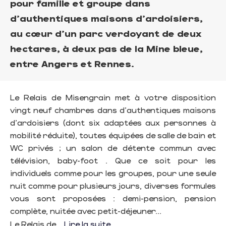
pour famille et groupe dans
d'authentiques maisons d'ardoisiers,
au cœur d'un parc verdoyant de deux
hectares, à deux pas de la Mine bleue,
entre Angers et Rennes.
Le Relais de Misengrain met à votre disposition
vingt neuf chambres dans d'authentiques maisons
d'ardoisiers (dont six adaptées aux personnes à
mobilité réduite), toutes équipées de salle de bain et
WC privés ; un salon de détente commun avec
télévision, baby-foot . Que ce soit pour les
individuels comme pour les groupes, pour une seule
nuit comme pour plusieurs jours, diverses formules
vous sont proposées : demi-pension, pension
complète, nuitée avec petit-déjeuner...
Le Relais de...
Lire la suite