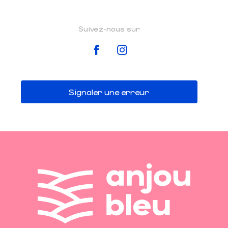
Suivez-nous sur
Signaler une erreur