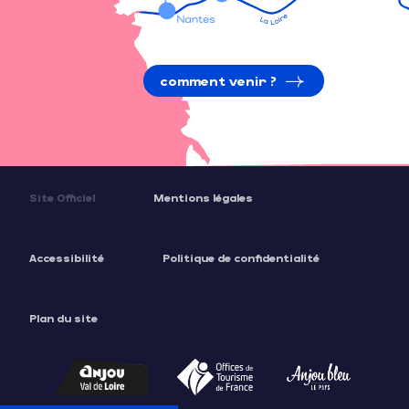
comment venir ?
Site Officiel
Mentions légales
Accessibilité
Politique de confidentialité
Description
Plan du site
Prestations
Tarifs
Ouvertures