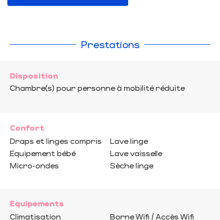
Prestations
Disposition
Chambre(s) pour personne à mobilité réduite
Confort
Draps et linges compris
Lave linge
Equipement bébé
Lave vaisselle
Micro-ondes
Sèche linge
Equipements
Climatisation
Borne Wifi / Accès Wifi