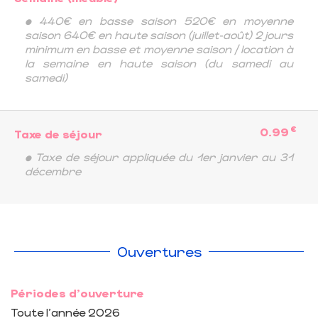
• 440€ en basse saison 520€ en moyenne
saison 640€ en haute saison (juillet-août) 2 jours
minimum en basse et moyenne saison / location à
la semaine en haute saison (du samedi au
samedi)
€
0.99
Taxe de séjour
• Taxe de séjour appliquée du 1er janvier au 31
décembre
Ouvertures
Périodes d'ouverture
Toute l'année 2026