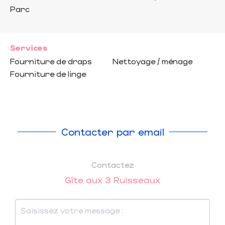
Parc
Services
Fourniture de draps
Nettoyage / ménage
Fourniture de linge
Contacter par email
Contactez
Gîte aux 3 Ruisseaux