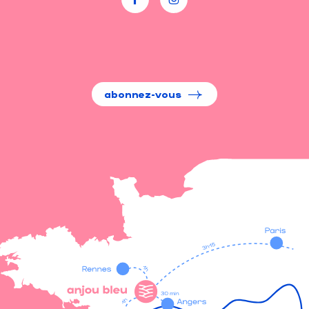
abonnez-vous