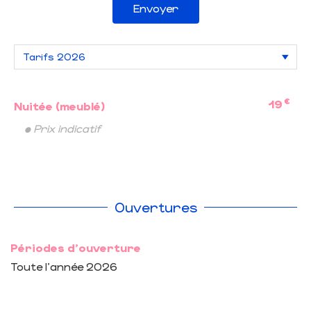
Envoyer
€
19
Nuitée (meublé)
• Prix indicatif
Ouvertures
Périodes d'ouverture
Toute l'année 2026