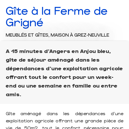
Gîte à la Ferme de
Grigné
MEUBLÉS ET GÎTES,
MAISON
À GREZ-NEUVILLE
A 15 minutes d'Angers en Anjou bleu,
gîte de séjour aménagé dans les
dépendances d'une exploitation agricole
offrant tout le confort pour un week-
end ou une semaine en famille ou entre
amis.
Gîte aménagé dans les dépendances d'une
exploitation agricole offrant une grande pièce de
vie de 50m2, tout le confort nécessaire pour