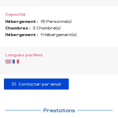
Capacité
Hébergement :
15 Personne(s)
Chambres :
3 Chambre(s)
Hébergement :
1 Hébergement(s)
Langues parlées
Contacter par email
Prestations