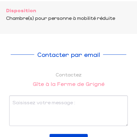
Disposition
Chambre(s) pour personne à mobilité réduite
Contacter par email
Contactez
Gîte à la Ferme de Grigné