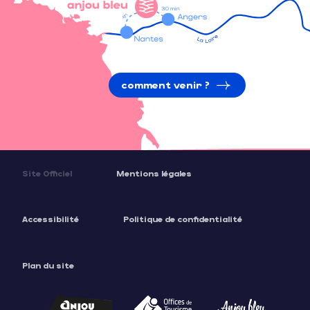
comment venir ?
Site Officiel
Mentions légales
Accessibilité
Politique de confidentialité
Plan du site
Description
Prestations