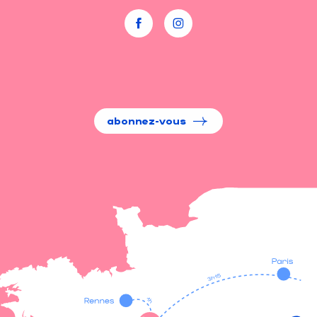
abonnez-vous