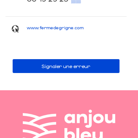
www.fermedegrigne.com
Signaler une erreur