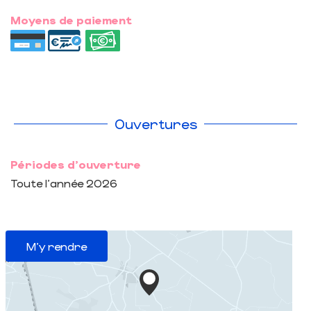
Moyens de paiement
Ouvertures
Périodes d'ouverture
Toute l'année 2026
M'y rendre