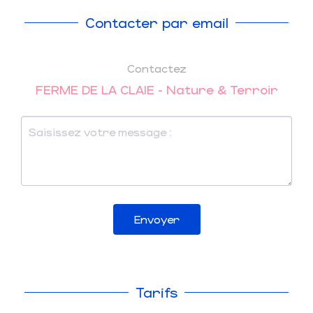
Contacter par email
Contactez
FERME DE LA CLAIE - Nature & Terroir
Envoyer
Tarifs