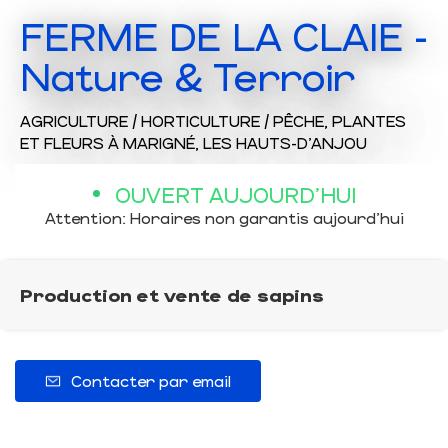
FERME DE LA CLAIE -
Nature & Terroir
AGRICULTURE / HORTICULTURE / PÊCHE,
PLANTES
ET FLEURS
À MARIGNÉ, LES HAUTS-D'ANJOU
OUVERT AUJOURD'HUI
Attention: Horaires non garantis aujourd'hui
Production et vente de sapins
Contacter par email