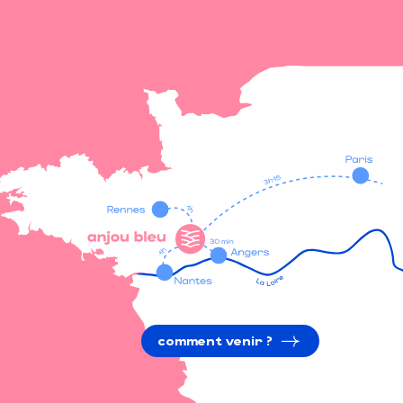
comment venir ?