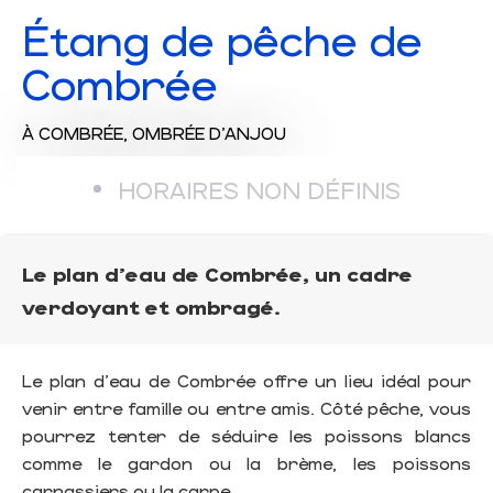
Étang de pêche de
Combrée
À COMBRÉE, OMBRÉE D'ANJOU
HORAIRES NON DÉFINIS
Le plan d'eau de Combrée, un cadre
verdoyant et ombragé.
Le plan d'eau de Combrée offre un lieu idéal pour
venir entre famille ou entre amis. Côté pêche, vous
pourrez tenter de séduire les poissons blancs
comme le gardon ou la brème, les poissons
carnassiers ou la carpe.