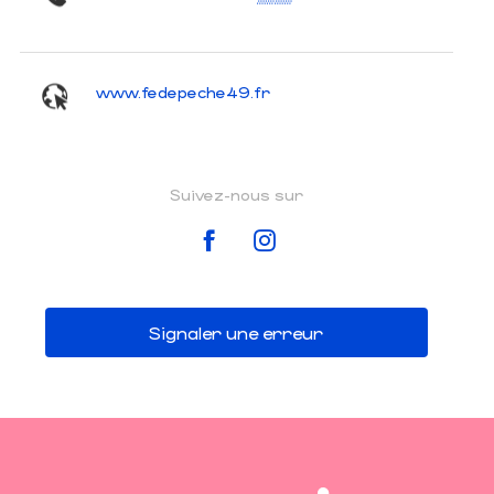
www.fedepeche49.fr
Suivez-nous sur
Signaler une erreur