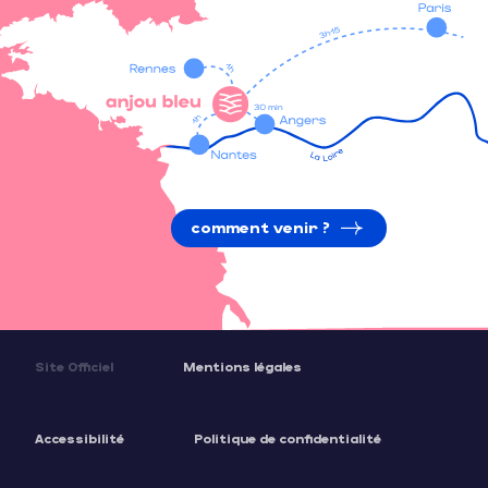
comment venir ?
Site Officiel
Mentions légales
Accessibilité
Politique de confidentialité