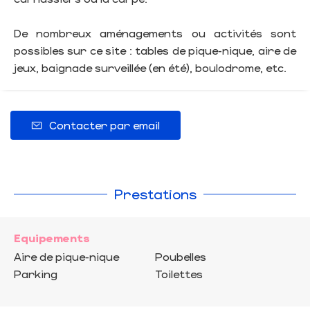
De nombreux aménagements ou activités sont
possibles sur ce site : tables de pique-nique, aire de
jeux, baignade surveillée (en été), boulodrome, etc.
Contacter par email
Prestations
Equipements
Aire de pique-nique
Poubelles
Parking
Toilettes