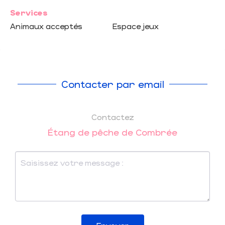
Services
Animaux acceptés
Espace jeux
Contacter par email
Contactez
Étang de pêche de Combrée