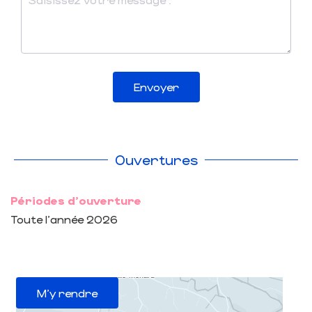
Envoyer
Ouvertures
Périodes d'ouverture
Toute l'année 2026
M'y rendre