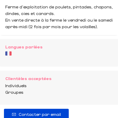
Ferme d'exploitation de poulets, pintades, chapons,
dindes, oies et canards.
En vente directe à la ferme le vendredi ou le samedi
après-midi (2 fois par mois pour les volailles).
Langues parlées
Clientèles acceptées
Individuels
Groupes
Contacter par email