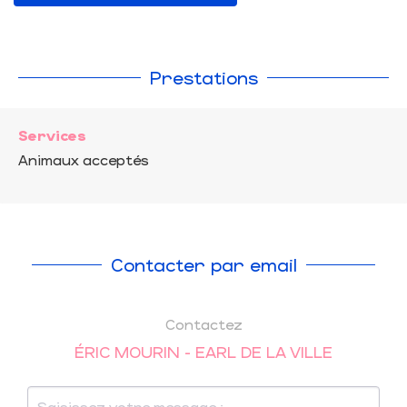
Prestations
Services
Animaux acceptés
Contacter par email
Contactez
ÉRIC MOURIN - EARL DE LA VILLE