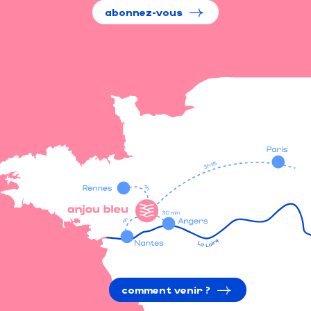
abonnez-vous
comment venir ?