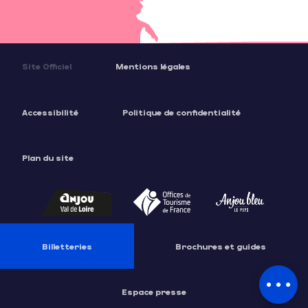
Site Officiel
Mentions légales
Accessibilité
Politique de confidentialité
Plan du site
Description
Prestations
Ouvertures
Billetteries
Brochures et guides
Contacter
par email
Espace presse