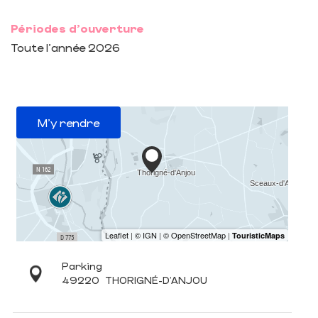
Périodes d'ouverture
Toute l'année 2026
M'y rendre
Parking
49220
THORIGNÉ-D'ANJOU