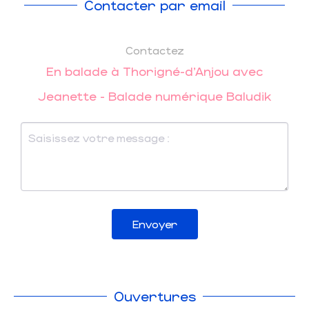
Contacter par email
Contactez
En balade à Thorigné-d'Anjou avec
Jeanette - Balade numérique Baludik
Envoyer
Ouvertures