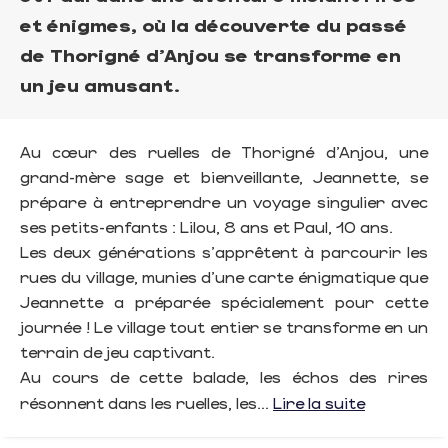
et énigmes, où la découverte du passé
de Thorigné d'Anjou se transforme en
un jeu amusant.
Au cœur des ruelles de Thorigné d'Anjou, une
grand-mère sage et bienveillante, Jeannette, se
prépare à entreprendre un voyage singulier avec
ses petits-enfants : Lilou, 8 ans et Paul, 10 ans.
Les deux générations s'apprêtent à parcourir les
rues du village, munies d'une carte énigmatique que
Jeannette a préparée spécialement pour cette
journée ! Le village tout entier se transforme en un
terrain de jeu captivant.
Au cours de cette balade, les échos des rires
résonnent dans les ruelles, les...
Lire la suite