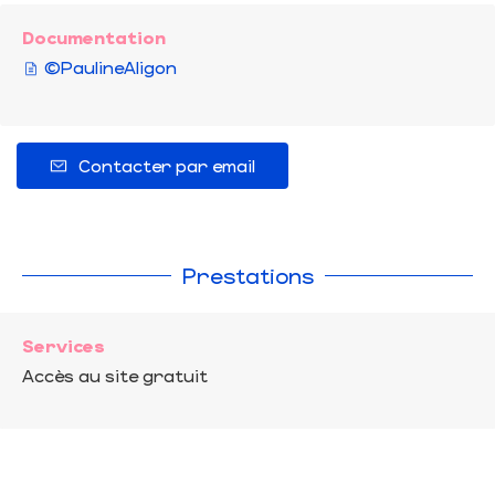
Documentation
©PaulineAligon
Contacter par email
Prestations
Services
Accès au site gratuit