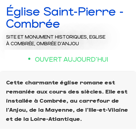
Église Saint-Pierre -
Combrée
SITE ET MONUMENT HISTORIQUES,
EGLISE
À COMBRÉE, OMBRÉE D'ANJOU
OUVERT AUJOURD'HUI
Cette charmante église romane est
remaniée aux cours des siècles. Elle est
installée à Combrée, au carrefour de
l'Anjou, de la Mayenne, de l'Ille-et-Vilaine
et de la Loire-Atlantique.