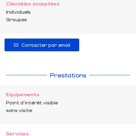
Clientèles acceptées
Individuels
Groupes
Contacter par email
Prestations
Equipements
Point d'intérêt visible
sans visite
Services