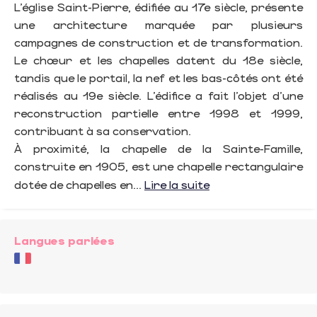
L’église Saint-Pierre, édifiée au 17e siècle, présente
une architecture marquée par plusieurs
campagnes de construction et de transformation.
Le chœur et les chapelles datent du 18e siècle,
tandis que le portail, la nef et les bas-côtés ont été
réalisés au 19e siècle. L’édifice a fait l’objet d’une
reconstruction partielle entre 1998 et 1999,
contribuant à sa conservation.
À proximité, la chapelle de la Sainte-Famille,
construite en 1905, est une chapelle rectangulaire
dotée de chapelles en...
Lire la suite
Langues parlées