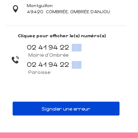
Montguillon
49420
COMBRÉE, OMBRÉE D'ANJOU
Cliquez pour afficher le(s) numéro(s)
02 41 94 22
▒▒
Mairie d'Ombrée
02 41 94 22
▒▒
Paroisse
Signaler une erreur