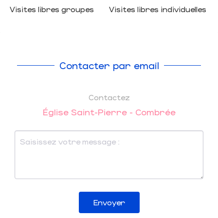
Visites libres groupes
Visites libres individuelles
Contacter par email
Contactez
Église Saint-Pierre - Combrée
Envoyer