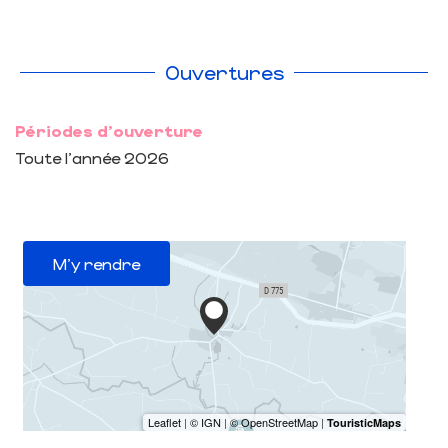
Ouvertures
Périodes d'ouverture
Toute l'année 2026
M'y rendre