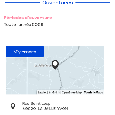
Ouvertures
Périodes d'ouverture
Toute l'année 2026
M'y rendre
Rue Saint Loup
49220
LA JAILLE-YVON