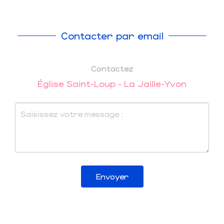
Contacter par email
Contactez
Église Saint-Loup - La Jaille-Yvon
Envoyer