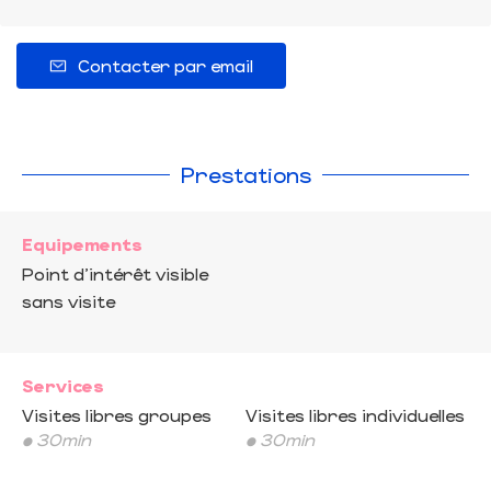
Contacter par email
Prestations
Equipements
Point d'intérêt visible
sans visite
Services
Visites libres groupes
Visites libres individuelles
• 30min
• 30min