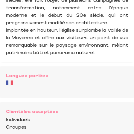
transformation, notamment entre l’époque
moderne et le début du 20e siècle, qui ont
progressivement modifié son architecture.
Implantée en hauteur, l’église surplombe la vallée de
la Mayenne et offre aux visiteurs un point de vue
remarquable sur le paysage environnant, mêlant
patrimoine bâti et panorama naturel.
Langues parlées
Clientèles acceptées
Individuels
Groupes