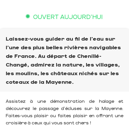
OUVERT AUJOURD'HUI
Laissez-vous guider au fil de l'eau sur
l'une des plus belles rivières navigables
de France. Au départ de Chenillé-
Changé, admirez la nature, les villages,
les moulins, les châteaux nichés sur les
coteaux de la Mayenne.
Assistez à une démonstration de halage et
découvrez le passage d'écluses sur la Mayenne.
Faites-vous plaisir ou faites plaisir en offrant une
croisière à ceux qui vous sont chers !