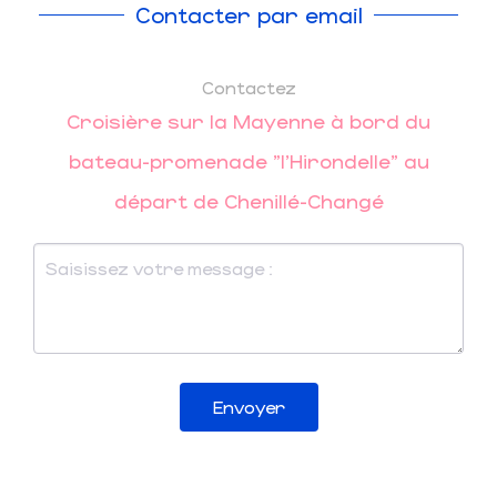
Contacter par email
Contactez
Croisière sur la Mayenne à bord du
bateau-promenade "l'Hirondelle" au
départ de Chenillé-Changé
Envoyer