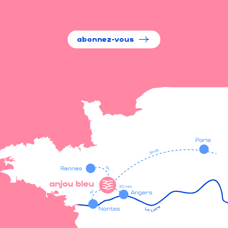
abonnez-vous