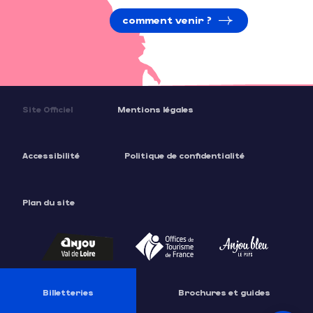
comment venir ?
Site Officiel
Mentions légales
Accessibilité
Politique de confidentialité
Plan du site
Description
Tarifs
Ouvertures
Contacter par email
Billetteries
Brochures et guides