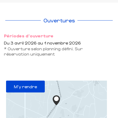
Ouvertures
Périodes d'ouverture
Du
3 avril 2026
au
1 novembre 2026
* Ouverture selon planning défini. Sur
réservation uniquement
M'y rendre