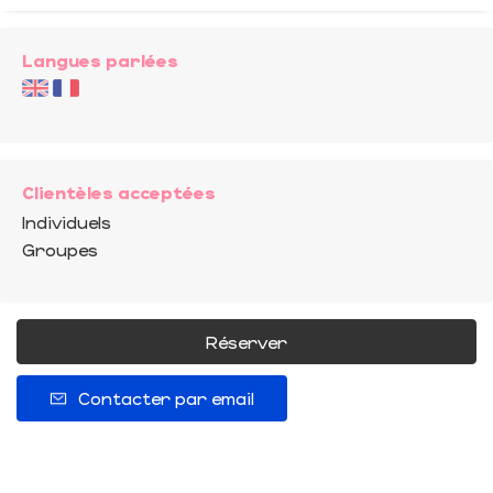
Langues parlées
Clientèles acceptées
Individuels
Groupes
Réserver
Contacter par email