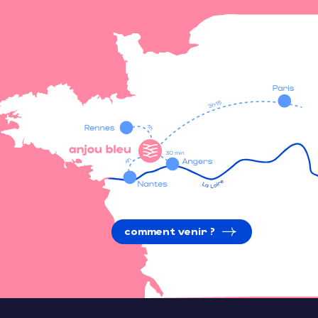
comment venir ?