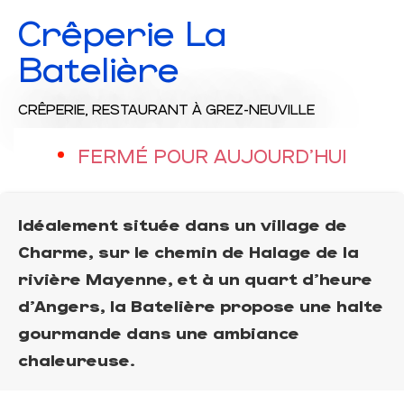
Crêperie La
Batelière
CRÊPERIE,
RESTAURANT
À GREZ-NEUVILLE
FERMÉ POUR AUJOURD'HUI
Idéalement située dans un village de
Charme, sur le chemin de Halage de la
rivière Mayenne, et à un quart d'heure
d'Angers, la Batelière propose une halte
gourmande dans une ambiance
chaleureuse.