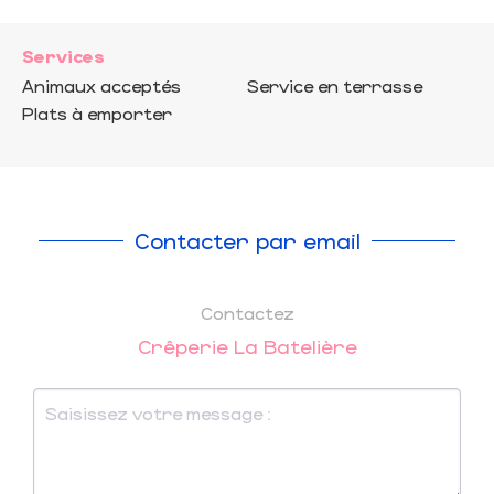
Services
Animaux acceptés
Service en terrasse
Plats à emporter
Contacter par email
Contactez
Crêperie La Batelière