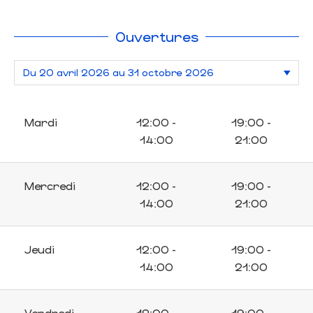
Ouvertures
Mardi
12:00 -
19:00 -
14:00
21:00
Mercredi
12:00 -
19:00 -
14:00
21:00
Jeudi
12:00 -
19:00 -
14:00
21:00
Vendredi
12:00 -
19:00 -