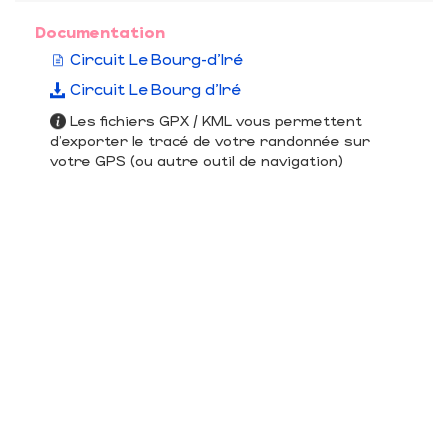
Documentation
Circuit Le Bourg-d'Iré
Circuit Le Bourg d'Iré
Les fichiers GPX / KML vous permettent
d'exporter le tracé de votre randonnée sur
votre GPS (ou autre outil de navigation)