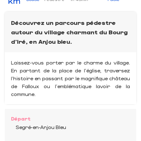
km
Découvrez un parcours pédestre
autour du village charmant du Bourg
d'Iré, en Anjou bleu.
Laissez-vous porter par le charme du village.
En partant de la place de l'église, traversez
l'histoire en passant par le magnifique château
de Falloux ou l'emblématique lavoir de la
commune.
Départ
Segré-en-Anjou Bleu