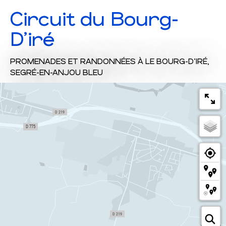
Circuit du Bourg-
D'iré
PROMENADES ET RANDONNÉES
À LE BOURG-D'IRÉ,
SEGRÉ-EN-ANJOU BLEU