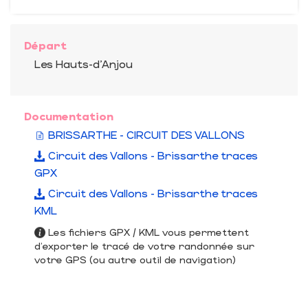
Départ
Les Hauts-d'Anjou
Documentation
BRISSARTHE - CIRCUIT DES VALLONS
Circuit des Vallons - Brissarthe traces
GPX
Circuit des Vallons - Brissarthe traces
KML
Les fichiers GPX / KML vous permettent
d'exporter le tracé de votre randonnée sur
votre GPS (ou autre outil de navigation)