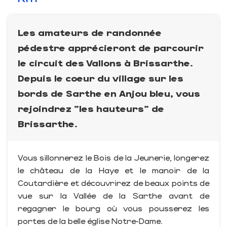
Les amateurs de randonnée
pédestre apprécieront de parcourir
le circuit des Vallons à Brissarthe.
Depuis le coeur du village sur les
bords de Sarthe en Anjou bleu, vous
rejoindrez "les hauteurs" de
Brissarthe.
Vous sillonnerez le Bois de la Jeunerie, longerez
le château de la Haye et le manoir de la
Coutardière et découvrirez de beaux points de
vue sur la Vallée de la Sarthe avant de
regagner le bourg où vous pousserez les
portes de la belle église Notre-Dame.