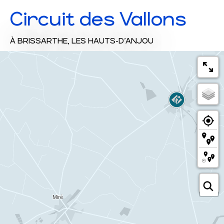
Circuit des Vallons
À BRISSARTHE, LES HAUTS-D'ANJOU